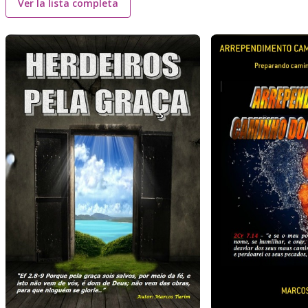
Ver la lista completa