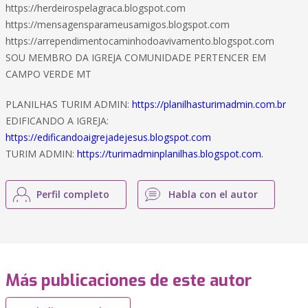
https://herdeirospelagraca.blogspot.com
https://mensagensparameusamigos.blogspot.com
https://arrependimentocaminhodoavivamento.blogspot.com
SOU MEMBRO DA IGREJA COMUNIDADE PERTENCER EM
CAMPO VERDE MT
PLANILHAS TURIM ADMIN:
https://planilhasturimadmin.com.br
EDIFICANDO A IGREJA:
https://edificandoaigrejadejesus.blogspot.com
TURIM ADMIN:
https://turimadminplanilhas.blogspot.com.
Perfil completo
Habla con el autor
Más publicaciones de este autor