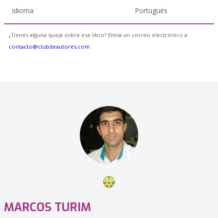
Idioma
Portugués
¿Tienes alguna queja sobre ese libro? Envía un correo electrónico a
contacto@clubdeautores.com
MARCOS TURIM