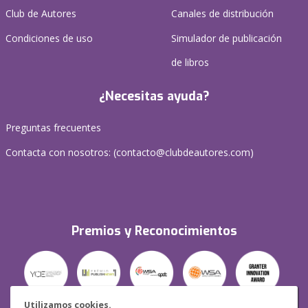
Club de Autores
Canales de distribución
Condiciones de uso
Simulador de publicación
de libros
¿Necesitas ayuda?
Preguntas frecuentes
Contacta con nosotros: (
contacto@clubdeautores.com
)
Premios y Reconocimientos
Utilizamos cookies.