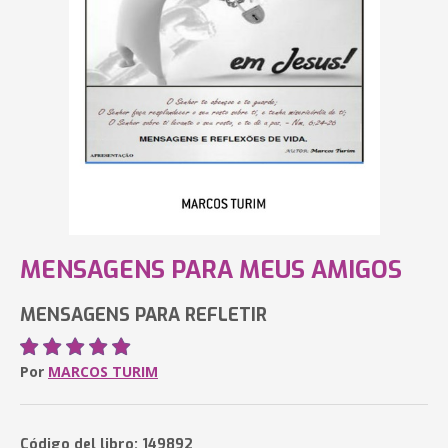
MENSAGENS PARA MEUS AMIGOS
MENSAGENS PARA REFLETIR
Por
MARCOS TURIM
Código del libro: 149892