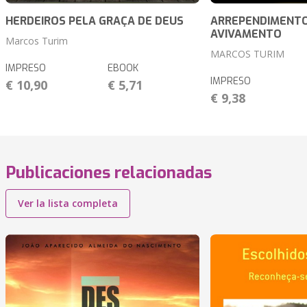
HERDEIROS PELA GRAÇA DE DEUS
ARREPENDIMENTO
AVIVAMENTO
Marcos Turim
MARCOS TURIM
IMPRESO
EBOOK
IMPRESO
€ 10,90
€ 5,71
€ 9,38
Publicaciones relacionadas
Ver la lista completa