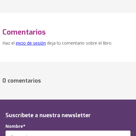
Comentarios
Haz el
inicio de sesión
deja tu comentario sobre el libro.
0 comentarios
Suscríbete a nuestra newsletter
Nombre*