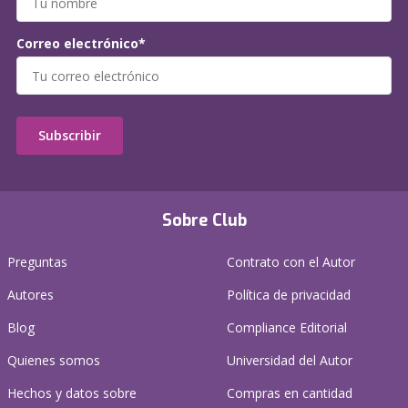
Correo electrónico*
Subscribir
Sobre Club
Preguntas
Contrato con el Autor
Autores
Política de privacidad
Blog
Compliance Editorial
Quienes somos
Universidad del Autor
Hechos y datos sobre
Compras en cantidad