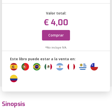
Valor total:
€ 4,00
Comprar
*No incluye IVA.
Este libro puede estar a la venta en:
Sinopsis