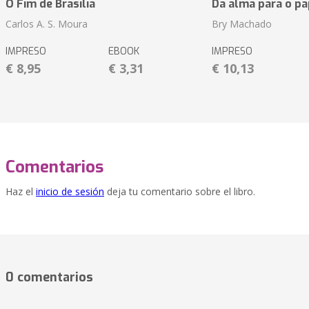
O Fim de Brasilia
Da alma para o pa
Carlos A. S. Moura
Bry Machado
IMPRESO
EBOOK
IMPRESO
€ 8,95
€ 3,31
€ 10,13
Comentarios
Haz el
inicio de sesión
deja tu comentario sobre el libro.
0 comentarios