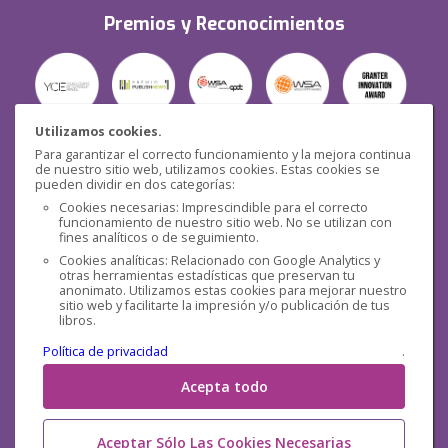
Premios y Reconocimientos
Utilizamos cookies.
Para garantizar el correcto funcionamiento y la mejora continua
Seguridad
de nuestro sitio web, utilizamos cookies. Estas cookies se
pueden dividir en dos categorías:
Cookies necesarias: Imprescindible para el correcto
funcionamiento de nuestro sitio web. No se utilizan con
fines analíticos o de seguimiento.
Cookies analíticas: Relacionado con Google Analytics y
otras herramientas estadísticas que preservan tu
Redes sociales
anonimato. Utilizamos estas cookies para mejorar nuestro
sitio web y facilitarte la impresión y/o publicación de tus
libros.
Política de privacidad
.
Acepta todo
Aceptar Sólo Las Cookies Necesarias