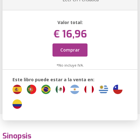
Valor total:
€ 16,96
Comprar
*No incluye IVA.
Este libro puede estar a la venta en:
Sinopsis