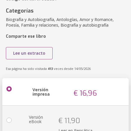
Categorías
Biografía y Autobiografía, Antologías, Amor y Romance,
Poesía, Familia y relaciones, Biografía y autobiografía
Comparte ese libro
Lee un extracto
Esa página ha sido visitada
413
veces desde 14/05/2026
Versión
€ 16,96
impresa
Versión
€ 11,90
eBook
Leer en Pensática