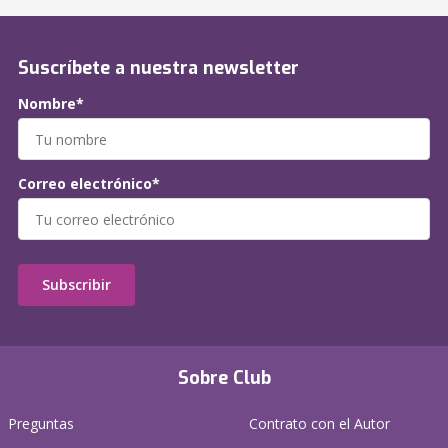
Suscríbete a nuestra newsletter
Nombre*
Correo electrónico*
Subscribir
Sobre Club
Preguntas
Contrato con el Autor