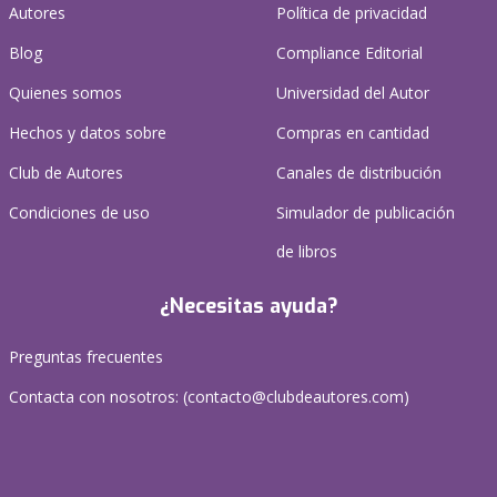
Autores
Política de privacidad
Blog
Compliance Editorial
Quienes somos
Universidad del Autor
Hechos y datos sobre
Compras en cantidad
Club de Autores
Canales de distribución
Condiciones de uso
Simulador de publicación
de libros
¿Necesitas ayuda?
Preguntas frecuentes
Contacta con nosotros: (
contacto@clubdeautores.com
)