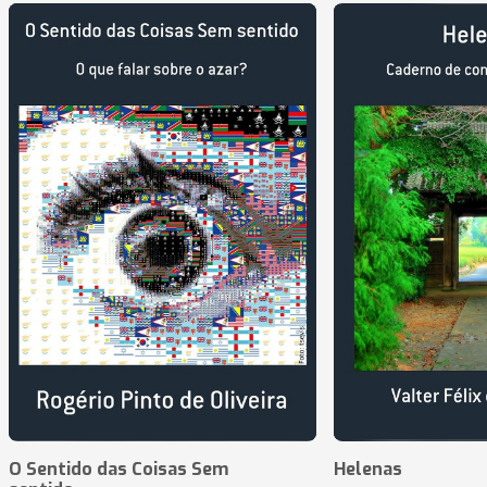
O Sentido das Coisas Sem
Helenas