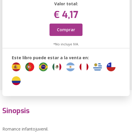
Valor total:
€ 4,17
Comprar
*No incluye IVA.
Este libro puede estar a la venta en:
Sinopsis
Romance infantojuvenil.