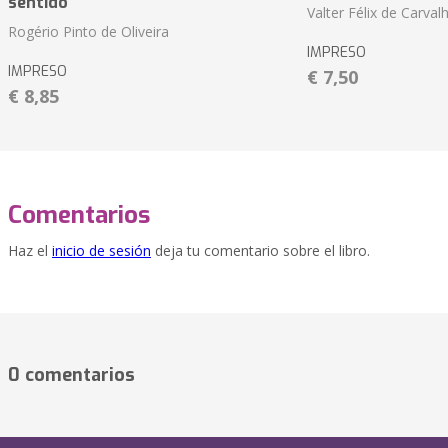
sentido
Valter Félix de Carval
Rogério Pinto de Oliveira
IMPRESO
IMPRESO
€ 7,50
€ 8,85
Comentarios
Haz el
inicio de sesión
deja tu comentario sobre el libro.
0 comentarios