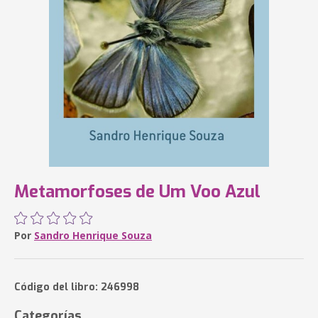
Metamorfoses de Um Voo Azul
Por
Sandro Henrique Souza
Código del libro: 246998
Categorías