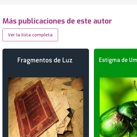
Más publicaciones de este autor
Ver la lista completa