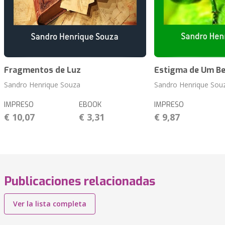
Fragmentos de Luz
Estigma de Um Be
Sandro Henrique Souza
Sandro Henrique Sou
IMPRESO
EBOOK
IMPRESO
€ 10,07
€ 3,31
€ 9,87
Publicaciones relacionadas
Ver la lista completa