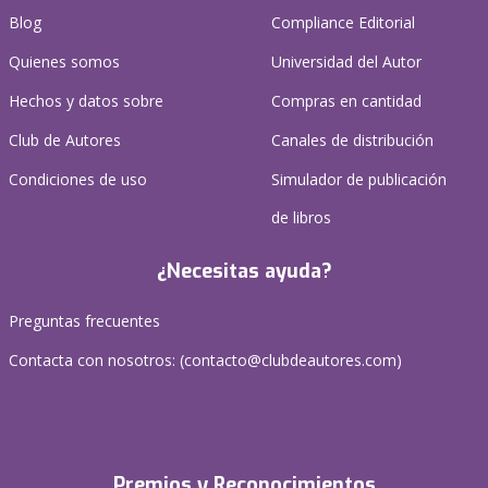
Blog
Compliance Editorial
Quienes somos
Universidad del Autor
Hechos y datos sobre
Compras en cantidad
Club de Autores
Canales de distribución
Condiciones de uso
Simulador de publicación
de libros
¿Necesitas ayuda?
Preguntas frecuentes
Contacta con nosotros: (
contacto@clubdeautores.com
)
Premios y Reconocimientos