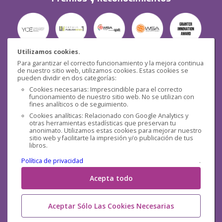
Utilizamos cookies.
Para garantizar el correcto funcionamiento y la mejora continua
Seguridad
de nuestro sitio web, utilizamos cookies. Estas cookies se
pueden dividir en dos categorías:
Cookies necesarias: Imprescindible para el correcto
funcionamiento de nuestro sitio web. No se utilizan con
fines analíticos o de seguimiento.
Cookies analíticas: Relacionado con Google Analytics y
otras herramientas estadísticas que preservan tu
Redes sociales
anonimato. Utilizamos estas cookies para mejorar nuestro
sitio web y facilitarte la impresión y/o publicación de tus
libros.
Política de privacidad
.
Acepta todo
Aceptar Sólo Las Cookies Necesarias