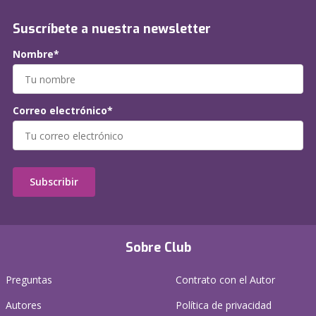
Suscríbete a nuestra newsletter
Nombre*
Correo electrónico*
Subscribir
Sobre Club
Preguntas
Contrato con el Autor
Autores
Política de privacidad