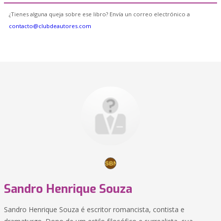
¿Tienes alguna queja sobre ese libro? Envía un correo electrónico a
contacto@clubdeautores.com
Sandro Henrique Souza
Sandro Henrique Souza é escritor romancista, contista e