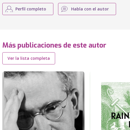
Perfil completo
Habla con el autor
Más publicaciones de este autor
Ver la lista completa