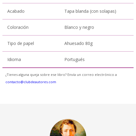
Acabado
Tapa blanda (con solapas)
Coloración
Blanco y negro
Tipo de papel
Ahuesado 80g
Idioma
Portugués
¿Tienes alguna queja sobre ese libro? Envía un correo electrónico a
contacto@clubdeautores.com