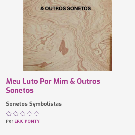
Meu Luto Por Mim & Outros
Sonetos
Sonetos Symbolistas
Por
ERIC PONTY