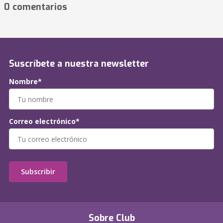
0 comentarios
Suscríbete a nuestra newsletter
Nombre*
Correo electrónico*
Subscribir
Sobre Club