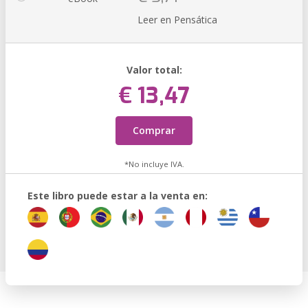
Leer en Pensática
Valor total:
€ 13,47
Comprar
*No incluye IVA.
Este libro puede estar a la venta en: