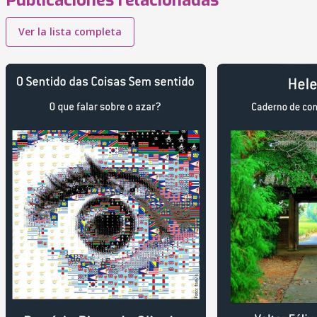
Publicaciones relacionadas
Ver la lista completa