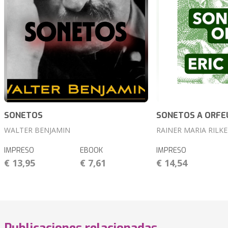
SONETOS
SONETOS A ORFE
WALTER BENJAMIN
RAINER MARIA RILKE
IMPRESO
EBOOK
IMPRESO
€ 13,95
€ 7,61
€ 14,54