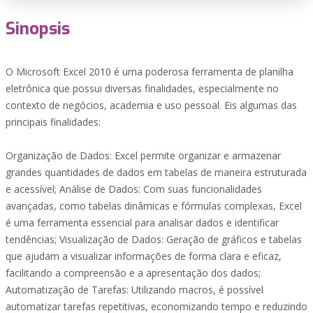
Sinopsis
O Microsoft Excel 2010 é uma poderosa ferramenta de planilha
eletrônica que possui diversas finalidades, especialmente no
contexto de negócios, academia e uso pessoal. Eis algumas das
principais finalidades:
Organização de Dados: Excel permite organizar e armazenar
grandes quantidades de dados em tabelas de maneira estruturada
e acessível; Análise de Dados: Com suas funcionalidades
avançadas, como tabelas dinâmicas e fórmulas complexas, Excel
é uma ferramenta essencial para analisar dados e identificar
tendências; Visualização de Dados: Geração de gráficos e tabelas
que ajudam a visualizar informações de forma clara e eficaz,
facilitando a compreensão e a apresentação dos dados;
Automatização de Tarefas: Utilizando macros, é possível
automatizar tarefas repetitivas, economizando tempo e reduzindo