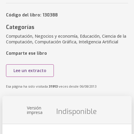
Código del libro: 130388
Categorías
Computación, Negocios y economía, Educación, Ciencia de la
Computación, Computación Gráfica, Inteligencia Artificial
Comparte ese libro
Lee un extracto
Esa página ha sido visitada
31913
veces desde 06/08/2013
Versión
Indisponible
impresa