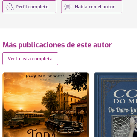
Perfil completo
Habla con el autor
Más publicaciones de este autor
Ver la lista completa