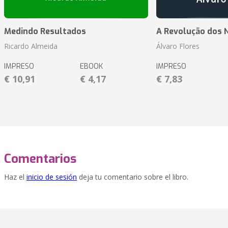
Medindo Resultados
A Revolução dos 
Ricardo Almeida
Álvaro Flores
IMPRESO
EBOOK
IMPRESO
€ 10,91
€ 4,17
€ 7,83
Comentarios
Haz el
inicio de sesión
deja tu comentario sobre el libro.