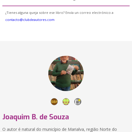
¿Tienes alguna queja sobre ese libro? Envía un correo electrónico a
contacto@clubdeautores.com
Joaquim B. de Souza
O autor é natural do município de Marialva, região Norte do