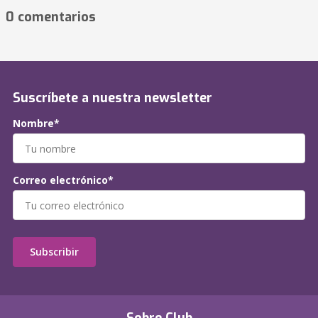
0 comentarios
Suscríbete a nuestra newsletter
Nombre*
Correo electrónico*
Subscribir