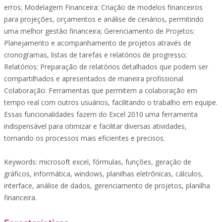
erros; Modelagem Financeira: Criação de modelos financeiros
para projeções, orçamentos e análise de cenários, permitindo
uma melhor gestão financeira; Gerenciamento de Projetos:
Planejamento e acompanhamento de projetos através de
cronogramas, listas de tarefas e relatórios de progresso;
Relatórios: Preparação de relatórios detalhados que podem ser
compartilhados e apresentados de maneira profissional
Colaboração: Ferramentas que permitem a colaboração em
tempo real com outros usuários, facilitando o trabalho em equipe.
Essas funcionalidades fazem do Excel 2010 uma ferramenta
indispensável para otimizar e facilitar diversas atividades,
tornando os processos mais eficientes e precisos.
Keywords: microsoft excel, fórmulas, funções, geração de
gráficos, informática, windows, planilhas eletrônicas, cálculos,
interface, análise de dados, gerenciamento de projetos, planilha
financeira.