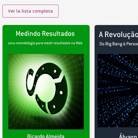
Ver la lista completa