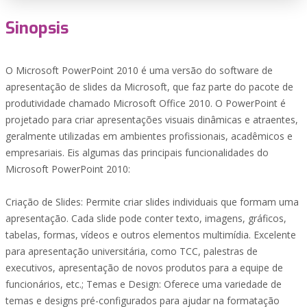
Sinopsis
O Microsoft PowerPoint 2010 é uma versão do software de
apresentação de slides da Microsoft, que faz parte do pacote de
produtividade chamado Microsoft Office 2010. O PowerPoint é
projetado para criar apresentações visuais dinâmicas e atraentes,
geralmente utilizadas em ambientes profissionais, acadêmicos e
empresariais. Eis algumas das principais funcionalidades do
Microsoft PowerPoint 2010:
Criação de Slides: Permite criar slides individuais que formam uma
apresentação. Cada slide pode conter texto, imagens, gráficos,
tabelas, formas, vídeos e outros elementos multimídia. Excelente
para apresentação universitária, como TCC, palestras de
executivos, apresentação de novos produtos para a equipe de
funcionários, etc.; Temas e Design: Oferece uma variedade de
temas e designs pré-configurados para ajudar na formatação