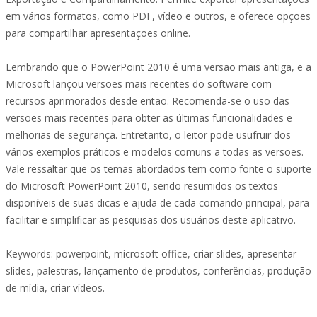
em vários formatos, como PDF, vídeo e outros, e oferece opções
para compartilhar apresentações online.
Lembrando que o PowerPoint 2010 é uma versão mais antiga, e a
Microsoft lançou versões mais recentes do software com
recursos aprimorados desde então. Recomenda-se o uso das
versões mais recentes para obter as últimas funcionalidades e
melhorias de segurança. Entretanto, o leitor pode usufruir dos
vários exemplos práticos e modelos comuns a todas as versões.
Vale ressaltar que os temas abordados tem como fonte o suporte
do Microsoft PowerPoint 2010, sendo resumidos os textos
disponíveis de suas dicas e ajuda de cada comando principal, para
facilitar e simplificar as pesquisas dos usuários deste aplicativo.
Keywords: powerpoint, microsoft office, criar slides, apresentar
slides, palestras, lançamento de produtos, conferências, produção
de mídia, criar vídeos.