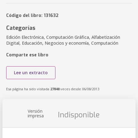
Código del libro: 131632
Categorías
Edición Electrónica, Computación Gráfica, Alfabetización
Digital, Educación, Negocios y economía, Computación
Comparte ese libro
Lee un extracto
Esa página ha sido visitada
27848
veces desde 06/08/2013
Versión
Indisponible
impresa