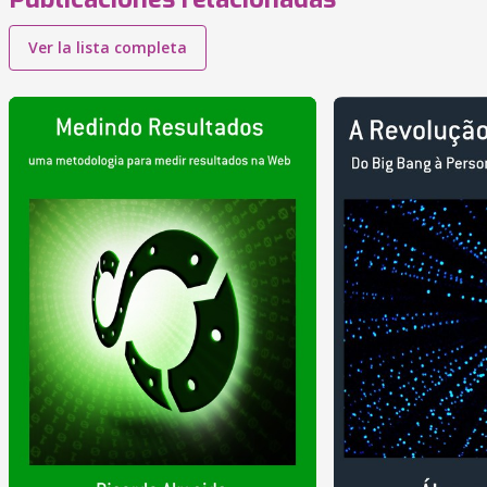
Ver la lista completa