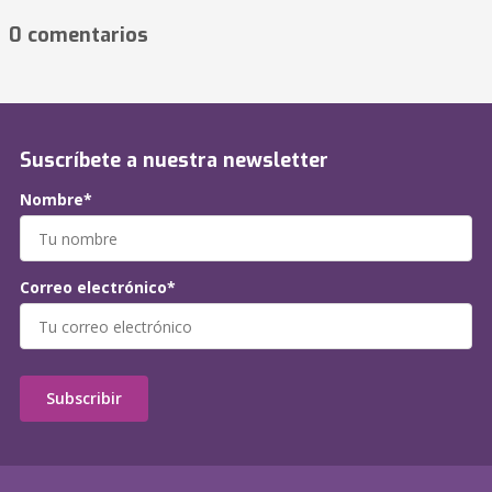
0 comentarios
Suscríbete a nuestra newsletter
Nombre*
Correo electrónico*
Subscribir