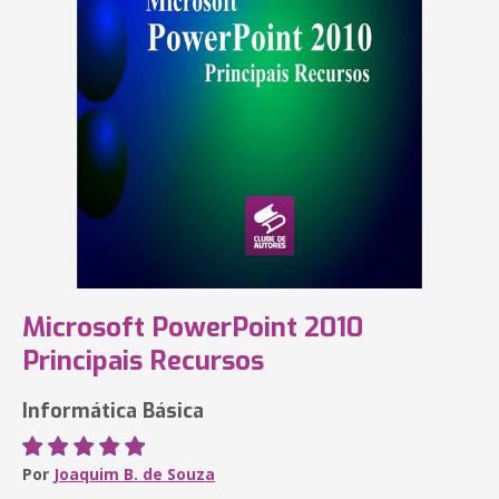
Microsoft PowerPoint 2010
Principais Recursos
Informática Básica
Por
Joaquim B. de Souza