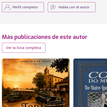
Perfil completo
Habla con el autor
Más publicaciones de este autor
Ver la lista completa