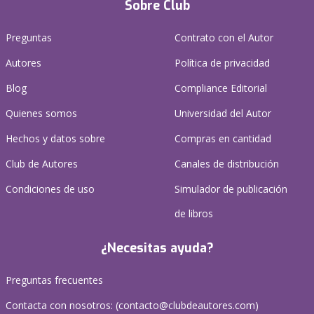
Sobre Club
Preguntas
Contrato con el Autor
Autores
Política de privacidad
Blog
Compliance Editorial
Quienes somos
Universidad del Autor
Hechos y datos sobre
Compras en cantidad
Club de Autores
Canales de distribución
Condiciones de uso
Simulador de publicación
de libros
¿Necesitas ayuda?
Preguntas frecuentes
Contacta con nosotros: (
contacto@clubdeautores.com
)