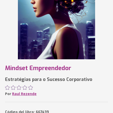
Mindset Empreendedor
Estratégias para o Sucesso Corporativo
Por
Raul Rezende
Código del libro: 667439