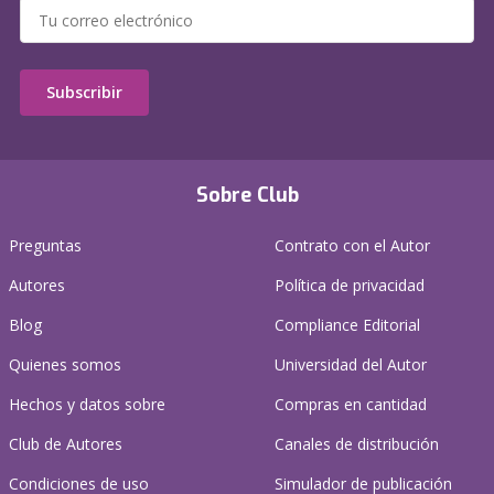
Subscribir
Sobre Club
Preguntas
Contrato con el Autor
Autores
Política de privacidad
Blog
Compliance Editorial
Quienes somos
Universidad del Autor
Hechos y datos sobre
Compras en cantidad
Club de Autores
Canales de distribución
Condiciones de uso
Simulador de publicación