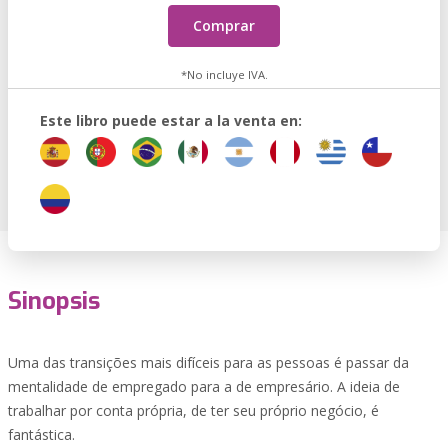
Comprar
*No incluye IVA.
Este libro puede estar a la venta en:
Sinopsis
Uma das transições mais difíceis para as pessoas é passar da
mentalidade de empregado para a de empresário. A ideia de
trabalhar por conta própria, de ter seu próprio negócio, é
fantástica.