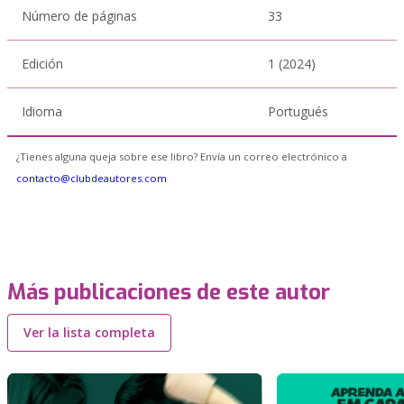
Número de páginas
33
Edición
1 (2024)
Idioma
Portugués
¿Tienes alguna queja sobre ese libro? Envía un correo electrónico a
contacto@clubdeautores.com
Más publicaciones de este autor
Ver la lista completa