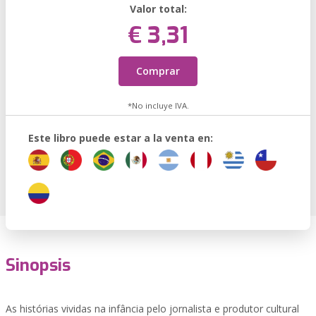
Valor total:
€ 3,31
Comprar
*No incluye IVA.
Este libro puede estar a la venta en:
Sinopsis
As histórias vividas na infância pelo jornalista e produtor cultural