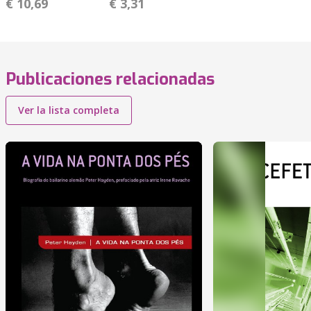
€ 10,69
€ 3,31
Publicaciones relacionadas
Ver la lista completa