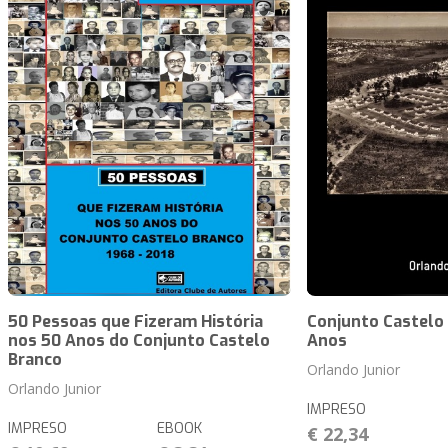
50 Pessoas que Fizeram História
Conjunto Castelo 
nos 50 Anos do Conjunto Castelo
Anos
Branco
Orlando Junior
Orlando Junior
IMPRESO
IMPRESO
EBOOK
€ 22,34