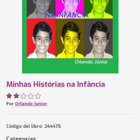
Minhas Histórias na Infância
Por
Orlando Junior
Código del libro: 244475
Categorías