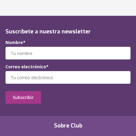
Suscríbete a nuestra newsletter
Nombre*
Correo electrónico*
Subscribir
Sobre Club