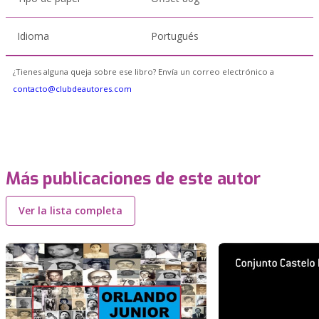
Idioma
Portugués
¿Tienes alguna queja sobre ese libro? Envía un correo electrónico a
contacto@clubdeautores.com
Más publicaciones de este autor
Ver la lista completa