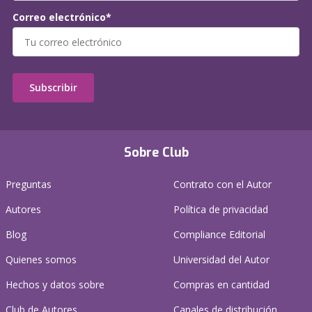
Correo electrónico*
Subscribir
Sobre Club
Preguntas
Contrato con el Autor
Autores
Política de privacidad
Blog
Compliance Editorial
Quienes somos
Universidad del Autor
Hechos y datos sobre
Compras en cantidad
Club de Autores
Canales de distribución