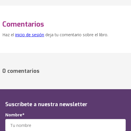
Comentarios
Haz el
inicio de sesión
deja tu comentario sobre el libro.
0 comentarios
Suscríbete a nuestra newsletter
Nombre*