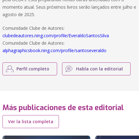
momento atual. Seus próximos livros serão lançados entre julho e
agosto de 2025.
Comunidade Clube de Autores:
clubedeautores.ning.com/profile/EveraldoSantosSilva
Comunidade Clube de Autores:
alphagraphicsbook.ning.com/profile/santoseveraldo
Perfil completo
Habla con la editorial
Más publicaciones de esta editorial
Ver la lista completa