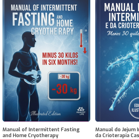
Manual of Intermittent Fasting
Manual do Jejum I
and Home Cryotherapy
da Crioterapia Cas