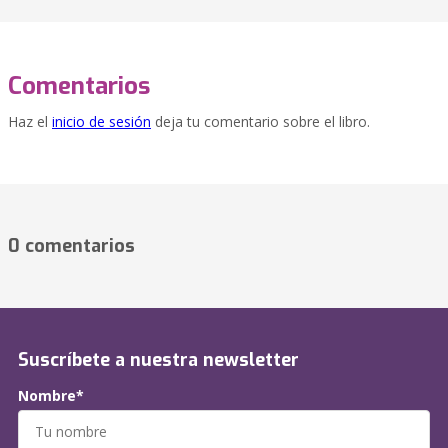
Comentarios
Haz el
inicio de sesión
deja tu comentario sobre el libro.
0 comentarios
Suscríbete a nuestra newsletter
Nombre*