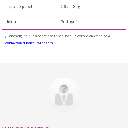
Tipo de papel
Offset 80g
Idioma
Portugués
¿Tienes alguna queja sobre ese libro? Envía un correo electrónico a
contacto@clubdeautores.com