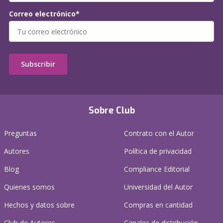
Correo electrónico*
Subscribir
Sobre Club
Preguntas
Contrato con el Autor
Autores
Política de privacidad
Blog
Compliance Editorial
Quienes somos
Universidad del Autor
Hechos y datos sobre
Compras en cantidad
Club de Autores
Canales de distribución