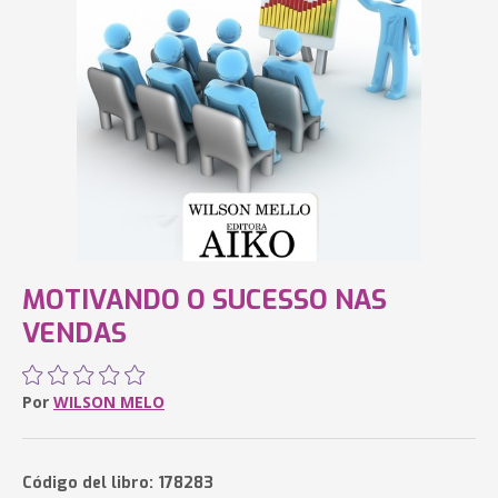
MOTIVANDO O SUCESSO NAS
VENDAS
Por
WILSON MELO
Código del libro: 178283