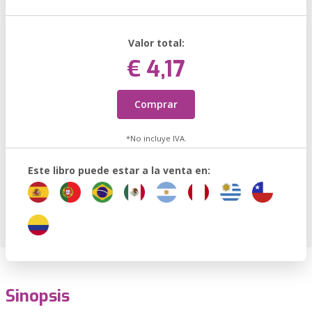
Valor total:
€ 4,17
Comprar
*No incluye IVA.
Este libro puede estar a la venta en:
Sinopsis