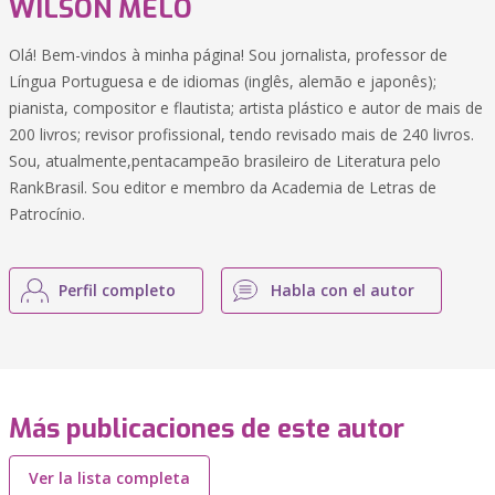
WILSON MELO
Olá! Bem-vindos à minha página! Sou jornalista, professor de
Língua Portuguesa e de idiomas (inglês, alemão e japonês);
pianista, compositor e flautista; artista plástico e autor de mais de
200 livros; revisor profissional, tendo revisado mais de 240 livros.
Sou, atualmente,pentacampeão brasileiro de Literatura pelo
RankBrasil. Sou editor e membro da Academia de Letras de
Patrocínio.
Perfil completo
Habla con el autor
Más publicaciones de este autor
Ver la lista completa