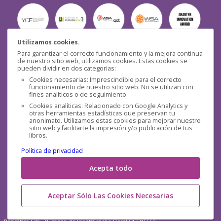
Utilizamos cookies.
Para garantizar el correcto funcionamiento y la mejora continua
Seguridad
de nuestro sitio web, utilizamos cookies. Estas cookies se
pueden dividir en dos categorías:
Cookies necesarias: Imprescindible para el correcto
funcionamiento de nuestro sitio web. No se utilizan con
fines analíticos o de seguimiento.
Cookies analíticas: Relacionado con Google Analytics y
otras herramientas estadísticas que preservan tu
Redes sociales
anonimato. Utilizamos estas cookies para mejorar nuestro
sitio web y facilitarte la impresión y/o publicación de tus
libros.
Política de privacidad
.
Acepta todo
Aceptar Sólo Las Cookies Necesarias