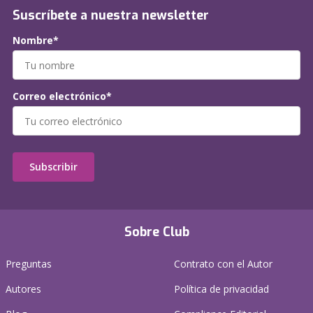
Suscríbete a nuestra newsletter
Nombre*
Correo electrónico*
Subscribir
Sobre Club
Preguntas
Contrato con el Autor
Autores
Política de privacidad