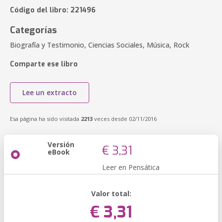
Código del libro: 221496
Categorías
Biografía y Testimonio, Ciencias Sociales, Música, Rock
Comparte ese libro
Lee un extracto
Esa página ha sido visitada
2213
veces desde 02/11/2016
Versión
€ 3,31
eBook
Leer en Pensática
Valor total:
€ 3,31