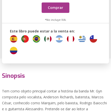
Comprar
*No incluye IVA.
Este libro puede estar a la venta en:
Sinopsis
Tem como objeto principal contar a história da banda Mr. Gyn
composta pelo vocalista, Anderson Richards, baterista, Marcos
César, conhecido como Marquim, pelo baixista, Rodrigo Baiocchi
e o guitarrista Alessandro. Pretende-se dar ao leitor a