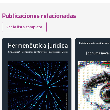
Publicaciones relacionadas
Ver la lista completa