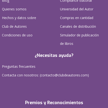
Blog
Compliance Editorial
Quienes somos
Universidad del Autor
Hechos y datos sobre
Compras en cantidad
Club de Autores
Canales de distribución
Condiciones de uso
Simulador de publicación
de libros
¿Necesitas ayuda?
Preguntas frecuentes
Contacta con nosotros: (
contacto@clubdeautores.com
)
Premios y Reconocimientos