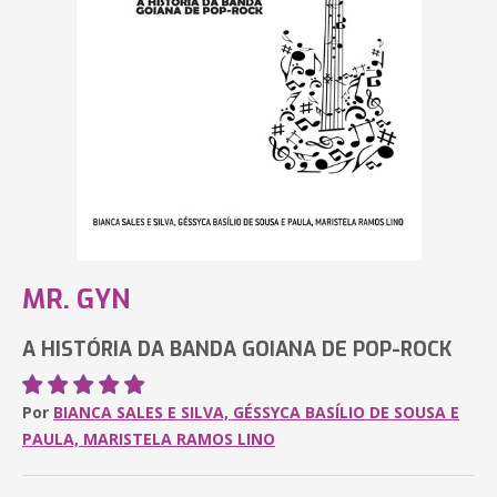
MR. GYN
A HISTÓRIA DA BANDA GOIANA DE POP-ROCK
Por
BIANCA SALES E SILVA, GÉSSYCA BASÍLIO DE SOUSA E
PAULA, MARISTELA RAMOS LINO