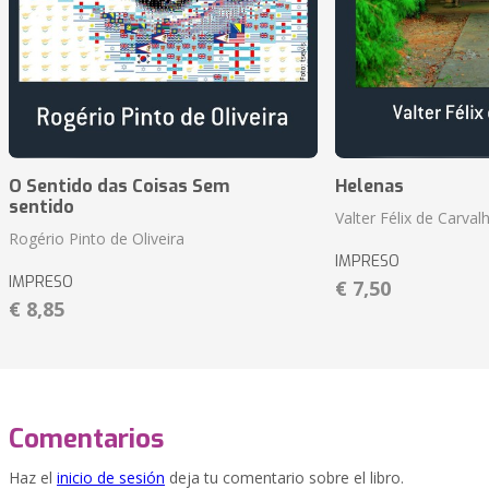
O Sentido das Coisas Sem
Helenas
sentido
Valter Félix de Carval
Rogério Pinto de Oliveira
IMPRESO
IMPRESO
€ 7,50
€ 8,85
Comentarios
Haz el
inicio de sesión
deja tu comentario sobre el libro.