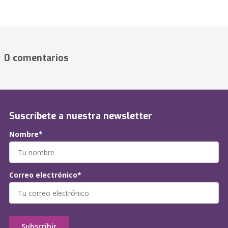
0 comentarios
Suscríbete a nuestra newsletter
Nombre*
Correo electrónico*
Subscribir