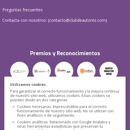
Preguntas frecuentes
Contacta con nosotros: (
contacto@clubdeautores.com
)
Premios y Reconocimientos
Utilizamos cookies.
Para garantizar el correcto funcionamiento y la mejora continua
Seguridad
de nuestro sitio web, utilizamos cookies. Estas cookies se
pueden dividir en dos categorías:
Cookies necesarias: Imprescindible para el correcto
funcionamiento de nuestro sitio web. No se utilizan con
fines analíticos o de seguimiento.
Cookies analíticas: Relacionado con Google Analytics y
otras herramientas estadísticas que preservan tu