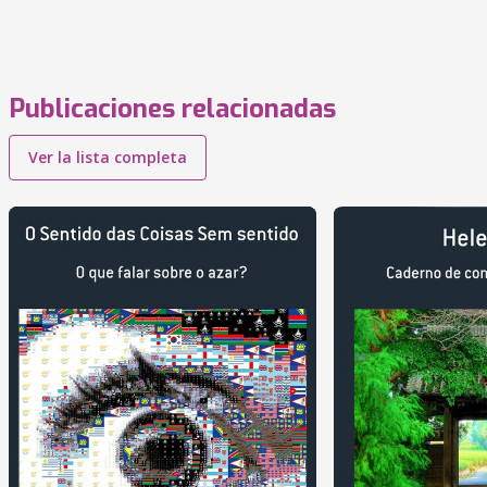
Publicaciones relacionadas
Ver la lista completa