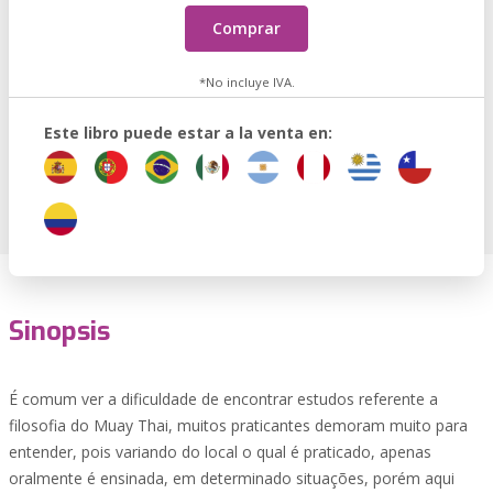
Comprar
*No incluye IVA.
Este libro puede estar a la venta en:
Sinopsis
É comum ver a dificuldade de encontrar estudos referente a
filosofia do Muay Thai, muitos praticantes demoram muito para
entender, pois variando do local o qual é praticado, apenas
oralmente é ensinada, em determinado situações, porém aqui