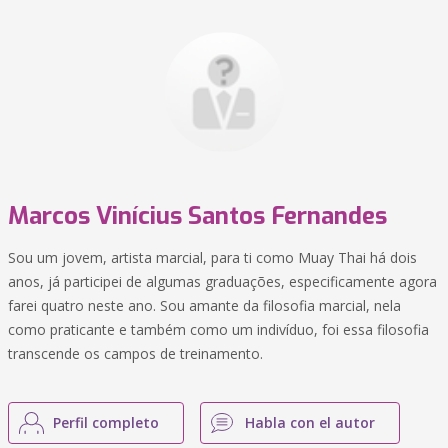
Marcos Vinícius Santos Fernandes
Sou um jovem, artista marcial, para ti como Muay Thai há dois
anos, já participei de algumas graduações, especificamente agora
farei quatro neste ano. Sou amante da filosofia marcial, nela
como praticante e também como um indivíduo, foi essa filosofia
transcende os campos de treinamento.
Perfil completo
Habla con el autor