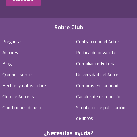
Sobre Club
Preguntas
Contrato con el Autor
Autores
Política de privacidad
Blog
Compliance Editorial
Quienes somos
Universidad del Autor
Hechos y datos sobre
Compras en cantidad
Club de Autores
Canales de distribución
Condiciones de uso
Simulador de publicación
de libros
¿Necesitas ayuda?