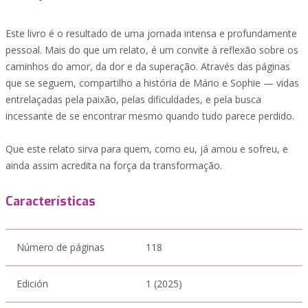
Este livro é o resultado de uma jornada intensa e profundamente
pessoal. Mais do que um relato, é um convite à reflexão sobre os
caminhos do amor, da dor e da superação. Através das páginas
que se seguem, compartilho a história de Mário e Sophie — vidas
entrelaçadas pela paixão, pelas dificuldades, e pela busca
incessante de se encontrar mesmo quando tudo parece perdido.
Que este relato sirva para quem, como eu, já amou e sofreu, e
ainda assim acredita na força da transformação.
Características
Número de páginas
118
Edición
1 (2025)