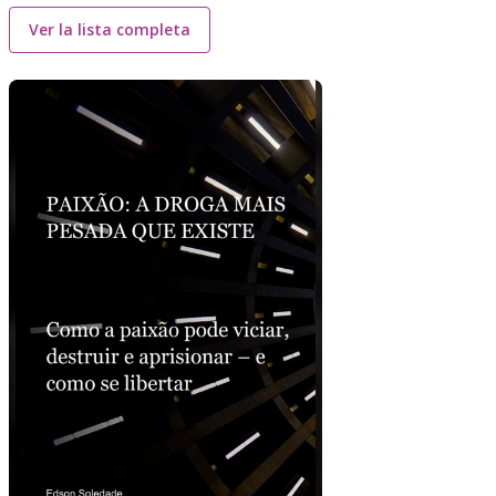
Ver la lista completa