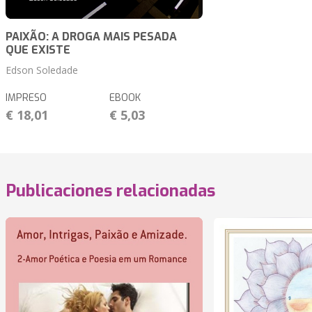
PAIXÃO: A DROGA MAIS PESADA
QUE EXISTE
Edson Soledade
IMPRESO
EBOOK
€ 18,01
€ 5,03
Publicaciones relacionadas