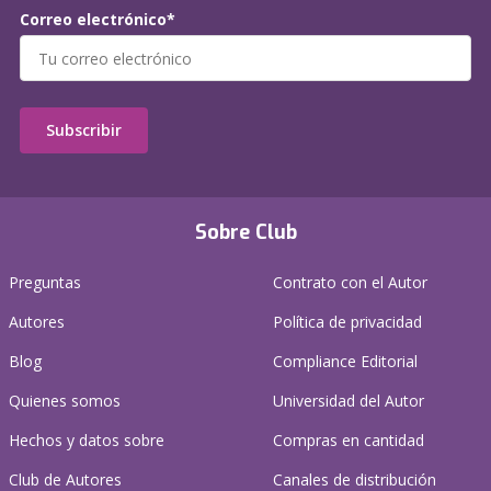
Correo electrónico*
Subscribir
Sobre Club
Preguntas
Contrato con el Autor
Autores
Política de privacidad
Blog
Compliance Editorial
Quienes somos
Universidad del Autor
Hechos y datos sobre
Compras en cantidad
Club de Autores
Canales de distribución