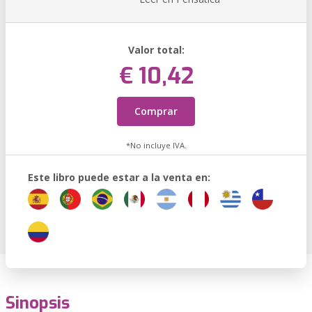
Valor total:
€ 10,42
Comprar
*No incluye IVA.
Este libro puede estar a la venta en:
Sinopsis