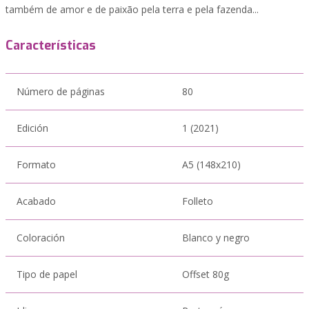
também de amor e de paixão pela terra e pela fazenda...
Características
Número de páginas
80
Edición
1 (2021)
Formato
A5 (148x210)
Acabado
Folleto
Coloración
Blanco y negro
Tipo de papel
Offset 80g