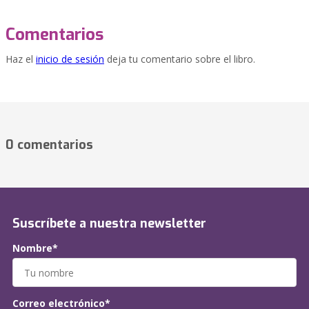
Comentarios
Haz el
inicio de sesión
deja tu comentario sobre el libro.
0 comentarios
Suscríbete a nuestra newsletter
Nombre*
Correo electrónico*