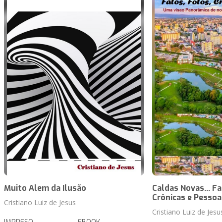
Muito Alem da Ilusão
Caldas Novas... Fa
Crônicas e Pessoas
Cristiano Luiz de Jesus
Cristiano Luiz de Jesu