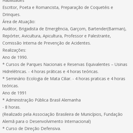
Habilidades
Escritor, Poeta e Romancista, Preparação de Coquetéis e
Drinques.
Área de Atuação:
Auditor, Brigadista de Emergência, Garçom, Bartender(Barman),
Repórter, Avicultura, Apicultura, Professor e Palestrante,
Comissão Interna de Prevenção de Acidentes.
Realizações:
Ano de 1990.
* Cursos de Parques Nacionais e Reservas Equivalentes – Usinas
Hidrelétricas. - 4 horas práticas e 4 horas teóricas.
* Seminário Ecologia de Mata Ciliar. - 4 horas praticas e 4 horas
teóricas.
Ano de 1991
* Administração Pública Brasil Alemanha
- 8 horas.
(Realizado pela Associação Brasileira de Municípios, Fundação
Alemã para o Desenvolvimento Internacional)
* Curso de Direção Defensiva.