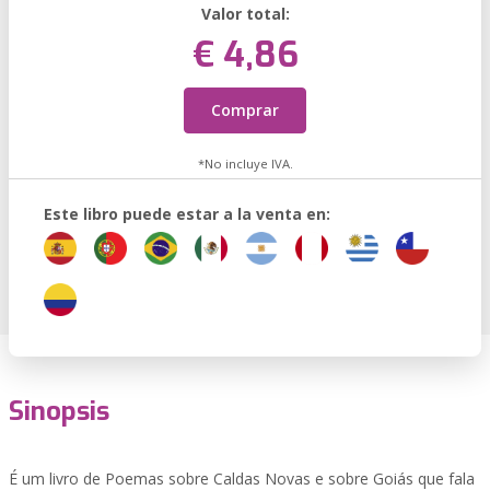
Valor total:
€ 4,86
Comprar
*No incluye IVA.
Este libro puede estar a la venta en:
Sinopsis
É um livro de Poemas sobre Caldas Novas e sobre Goiás que fala