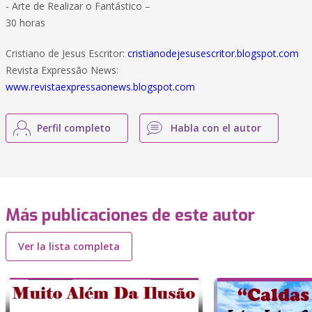
- Arte de Realizar o Fantástico –
30 horas
Cristiano de Jesus Escritor:
cristianodejesusescritor.blogspot.com
Revista Expressão News:
www.revistaexpressaonews.blogspot.com
Perfil completo
Habla con el autor
Más publicaciones de este autor
Ver la lista completa