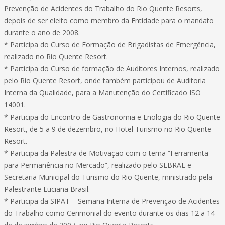
Prevenção de Acidentes do Trabalho do Rio Quente Resorts,
depois de ser eleito como membro da Entidade para o mandato
durante o ano de 2008.
* Participa do Curso de Formação de Brigadistas de Emergência,
realizado no Rio Quente Resort.
* Participa do Curso de formação de Auditores Internos, realizado
pelo Rio Quente Resort, onde também participou de Auditoria
Interna da Qualidade, para a Manutenção do Certificado ISO
14001.
* Participa do Encontro de Gastronomia e Enologia do Rio Quente
Resort, de 5 a 9 de dezembro, no Hotel Turismo no Rio Quente
Resort.
* Participa da Palestra de Motivação com o tema “Ferramenta
para Permanência no Mercado”, realizado pelo SEBRAE e
Secretaria Municipal do Turismo do Rio Quente, ministrado pela
Palestrante Luciana Brasil.
* Participa da SIPAT – Semana Interna de Prevenção de Acidentes
do Trabalho como Cerimonial do evento durante os dias 12 a 14