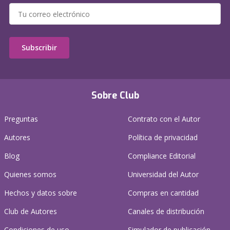
Subscribir
Sobre Club
Preguntas
Contrato con el Autor
Autores
Política de privacidad
Blog
Compliance Editorial
Quienes somos
Universidad del Autor
Hechos y datos sobre
Compras en cantidad
Club de Autores
Canales de distribución
Condiciones de uso
Simulador de publicación