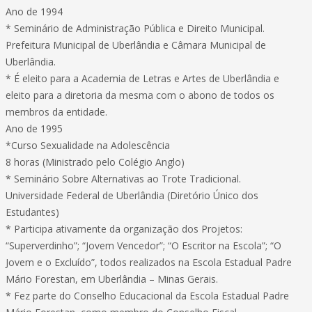
Ano de 1994
* Seminário de Administração Pública e Direito Municipal.
Prefeitura Municipal de Uberlândia e Câmara Municipal de
Uberlândia.
* É eleito para a Academia de Letras e Artes de Uberlândia e
eleito para a diretoria da mesma com o abono de todos os
membros da entidade.
Ano de 1995
*Curso Sexualidade na Adolescência
8 horas (Ministrado pelo Colégio Anglo)
* Seminário Sobre Alternativas ao Trote Tradicional.
Universidade Federal de Uberlândia (Diretório Único dos
Estudantes)
* Participa ativamente da organização dos Projetos:
“Superverdinho”; “Jovem Vencedor”; “O Escritor na Escola”; “O
Jovem e o Excluído”, todos realizados na Escola Estadual Padre
Mário Forestan, em Uberlândia – Minas Gerais.
* Fez parte do Conselho Educacional da Escola Estadual Padre