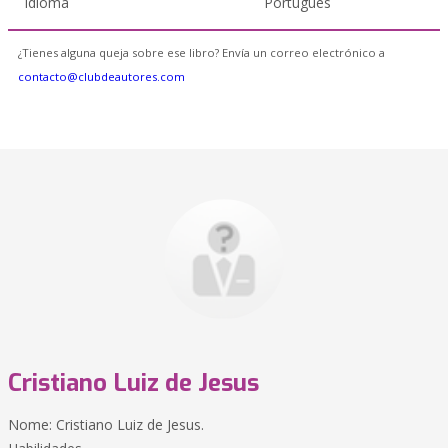
Idioma
Portugués
¿Tienes alguna queja sobre ese libro? Envía un correo electrónico a
contacto@clubdeautores.com
Cristiano Luiz de Jesus
Nome: Cristiano Luiz de Jesus.