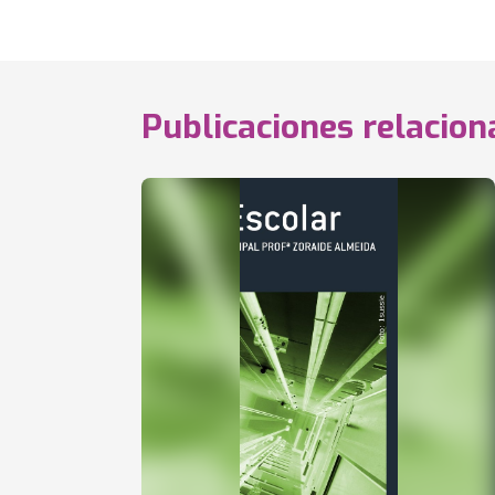
Publicaciones relacio