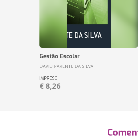
Gestão Escolar
DAVID PARENTE DA SILVA
IMPRESO
€ 8,26
Coment