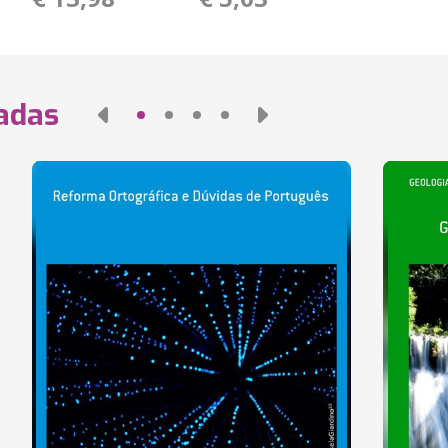
nadas