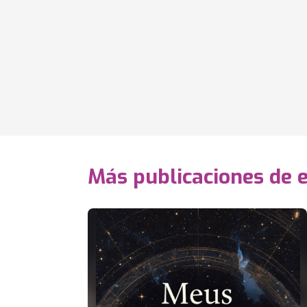
Más publicaciones de 