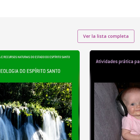
Ver la lista completa