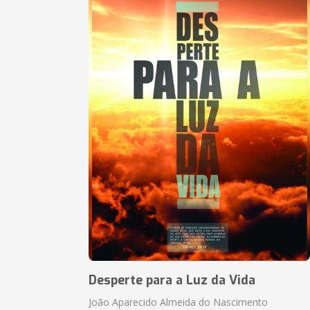
Desperte para a Luz da Vida
João Aparecido Almeida do Nascimento