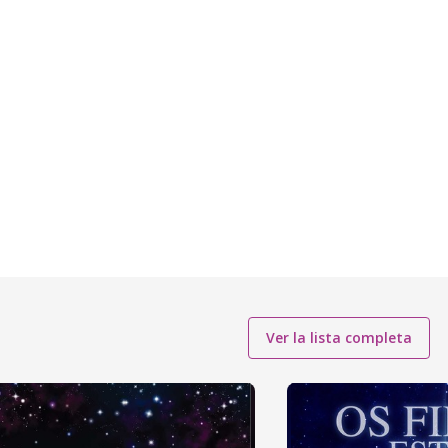
Ver la lista completa