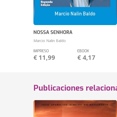
NOSSA SENHORA
Marcio Nalin Baldo
IMPRESO
EBOOK
€ 11,99
€ 4,17
Publicaciones relacio