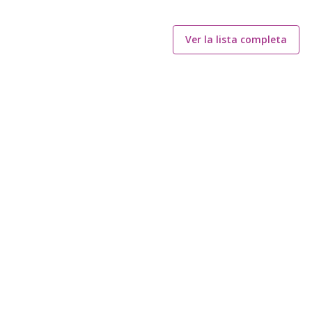
Ver la lista completa