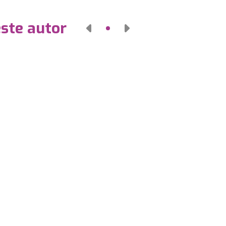
este autor