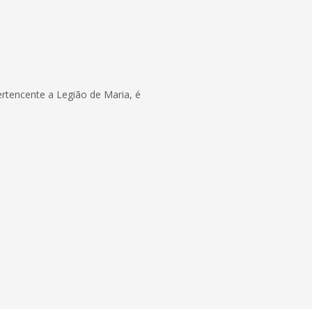
rtencente a Legião de Maria, é