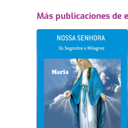
Más publicaciones de 