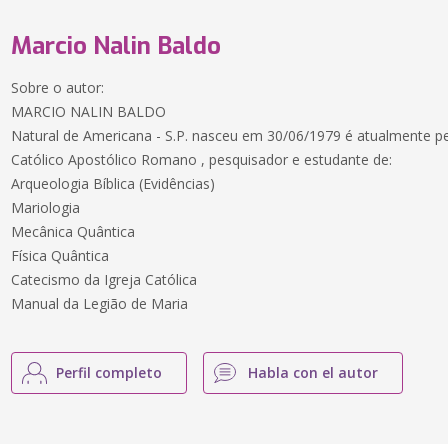
Marcio Nalin Baldo
Sobre o autor:
MARCIO NALIN BALDO
Natural de Americana - S.P. nasceu em 30/06/1979 é atualmente pe
Católico Apostólico Romano , pesquisador e estudante de:
Arqueologia Bíblica (Evidências)
Mariologia
Mecânica Quântica
Física Quântica
Catecismo da Igreja Católica
Manual da Legião de Maria
Perfil completo
Habla con el autor