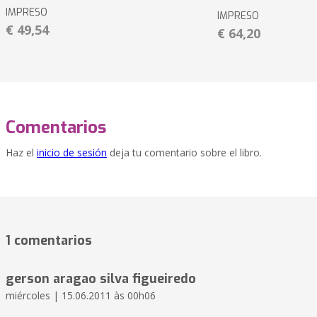
IMPRESO
IMPRESO
€ 49,54
€ 64,20
Comentarios
Haz el
inicio de sesión
deja tu comentario sobre el libro.
1 comentarios
gerson aragao silva figueiredo
miércoles | 15.06.2011 às 00h06