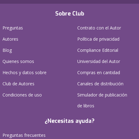
Sobre Club
Preguntas
Contrato con el Autor
Autores
Política de privacidad
Blog
Compliance Editorial
Quienes somos
Universidad del Autor
Hechos y datos sobre
Compras en cantidad
Club de Autores
Canales de distribución
Condiciones de uso
Simulador de publicación
de libros
¿Necesitas ayuda?
Preguntas frecuentes