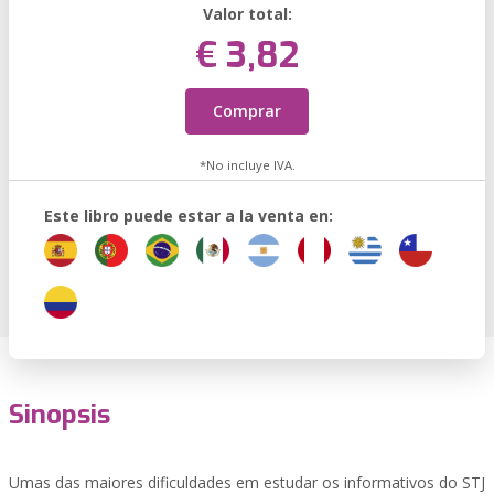
Valor total:
€ 3,82
Comprar
*No incluye IVA.
Este libro puede estar a la venta en:
Sinopsis
Umas das maiores dificuldades em estudar os informativos do STJ