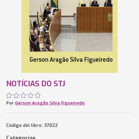
NOTÍCIAS DO STJ
Por
Gerson Aragão Silva Figueiredo
Código del libro: 37022
Categorías