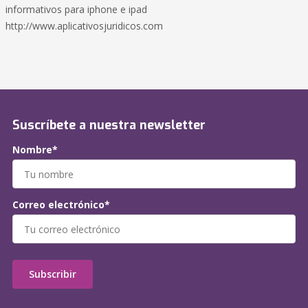
informativos para iphone e ipad
http://www.aplicativosjuridicos.com
Suscríbete a nuestra newsletter
Nombre*
Correo electrónico*
Subscribir