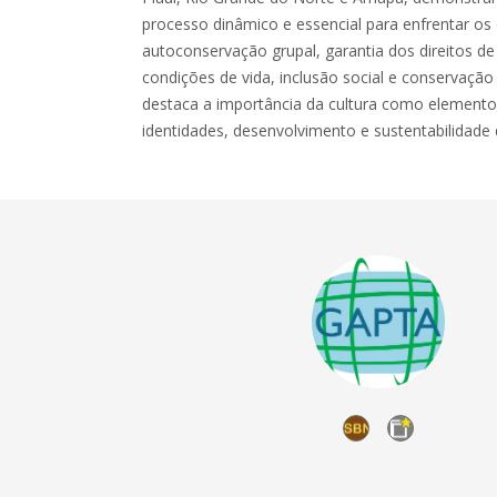
processo dinâmico e essencial para enfrentar os 
autoconservação grupal, garantia dos direitos de
condições de vida, inclusão social e conservação 
destaca a importância da cultura como elemento
identidades, desenvolvimento e sustentabilidade