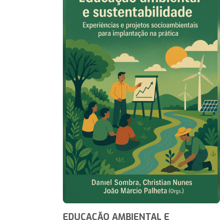
EDUCAÇÃO AMBIENTAL E