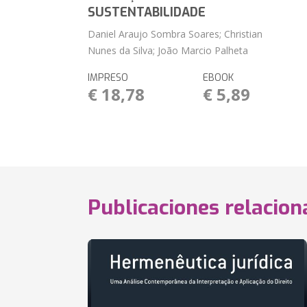
SUSTENTABILIDADE
Daniel Araujo Sombra Soares; Christian
Nunes da Silva; João Marcio Palheta
IMPRESO
EBOOK
€ 18,78
€ 5,89
Publicaciones relacio