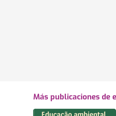
Más publicaciones de 