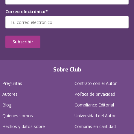
Correo electrónico*
Subscribir
Sobre Club
Preguntas
Contrato con el Autor
Autores
Política de privacidad
Blog
Compliance Editorial
Quienes somos
Universidad del Autor
Hechos y datos sobre
Compras en cantidad