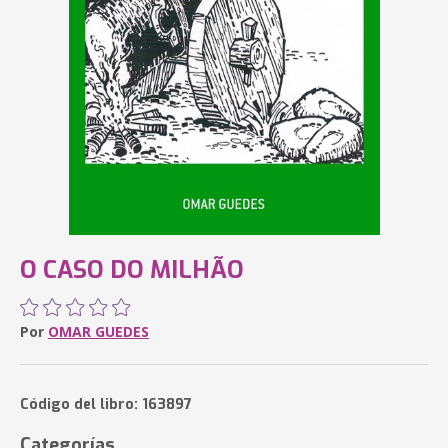
O CASO DO MILHÃO
Por
OMAR GUEDES
Código del libro: 163897
Categorías