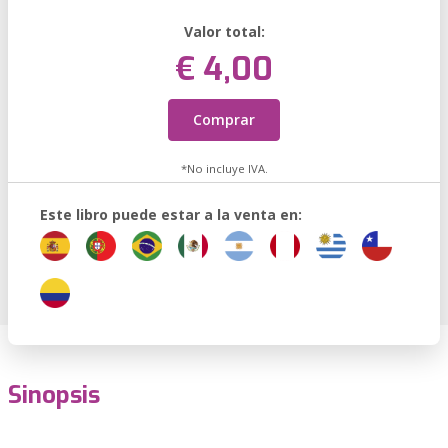
Valor total:
€ 4,00
Comprar
*No incluye IVA.
Este libro puede estar a la venta en:
Sinopsis