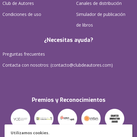
Club de Autores
Canales de distribución
Condiciones de uso
Simulador de publicación
de libros
¿Necesitas ayuda?
Preguntas frecuentes
Contacta con nosotros: (
contacto@clubdeautores.com
)
Premios y Reconocimientos
Utilizamos cookies.