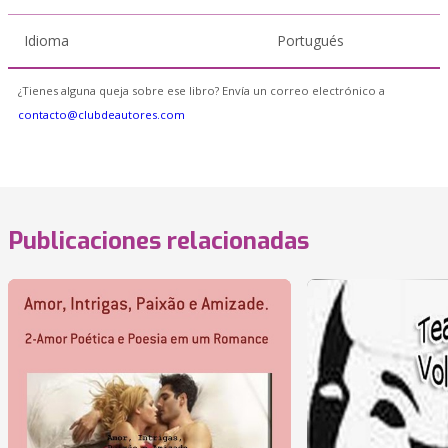
Idioma
Portugués
¿Tienes alguna queja sobre ese libro? Envía un correo electrónico a
contacto@clubdeautores.com
Publicaciones relacionadas