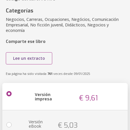
Categorías
Negocios, Carreras, Ocupaciones, Negócios, Comunicación
Empresarial, No ficción juvenil, Didácticos, Negocios y
economía
Comparte ese libro
Lee un extracto
Esa página ha sido visitada
761
veces desde 09/01/2025
Versión
€ 9,61
impresa
Versión
€ 5,03
eBook