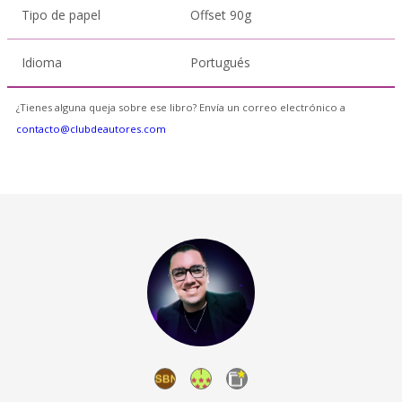
Tipo de papel
Offset 90g
Idioma
Portugués
¿Tienes alguna queja sobre ese libro? Envía un correo electrónico a
contacto@clubdeautores.com