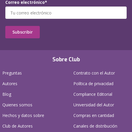
Correo electrónico*
Subscribir
Sobre Club
Preguntas
Contrato con el Autor
Autores
Política de privacidad
Blog
Compliance Editorial
Quienes somos
Universidad del Autor
Hechos y datos sobre
Compras en cantidad
Club de Autores
Canales de distribución