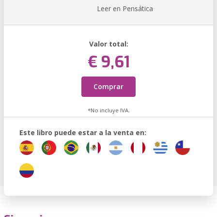
Leer en Pensática
Valor total:
€ 9,61
Comprar
*No incluye IVA.
Este libro puede estar a la venta en: