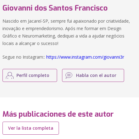
Giovanni dos Santos Francisco
Nascido em Jacareí-SP, sempre fui apaixonado por criatividade,
inovação e emprendedorismo. Após me formar em Design
Gráfico e Neuromarketing, dediquei a vida a ajudar negócios
locais a alcançar o sucesso!
Segue no Instagram::
https://www.instagram.com/giovanni3r
Perfil completo
Habla con el autor
Más publicaciones de este autor
Ver la lista completa