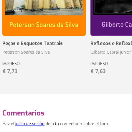
Peças e Esquetes Teatrais
Reflexos e Reflex
Peterson Soares da Silva
Gilberto Cabral Junior
IMPRESO
IMPRESO
€ 7,73
€ 7,63
Comentarios
Haz el
inicio de sesión
deja tu comentario sobre el libro.