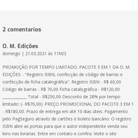
2 comentarios
O. M. Edições
domingo | 21.03.2021 às 11h03
PROMOÇÃO POR TEMPO LIMITADO. PACOTE 3 EM 1 DA O. M.
EDIÇÕES - "Registro ISBN, confecção de código de barras e
confecção de ficha catalográfica". Registro ISBN - R$ 60,00
Código de barras - R$ 70,00 Ficha catalográfica - R$120,00
_____________ Total - R$250,00 Desconto de 28% por tempo
limitado: (- R$70,00). PREÇO PROMOCIONAL DO PACOTE 3 EM 1
- R$180,00. Prazo de entrega em até 10 dias úteis. Pagamento
pelo PagSeguro através de cartões e boleto bancário. O registro
ISBN abre as portas para que o autor independente venda seu
livro nas livrarias. Entre em contato e confira. Visite o site