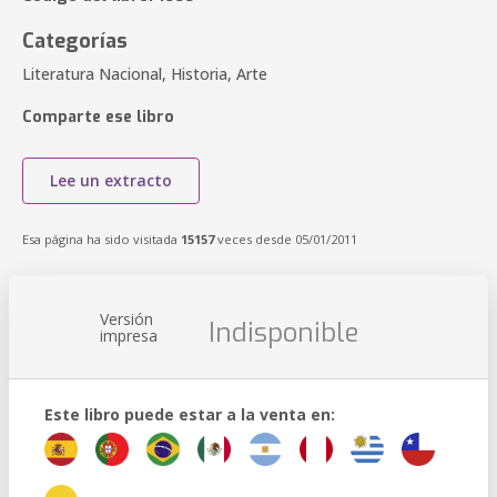
Categorías
Literatura Nacional, Historia, Arte
Comparte ese libro
Lee un extracto
Esa página ha sido visitada
15157
veces desde 05/01/2011
Versión
Indisponible
impresa
Este libro puede estar a la venta en: