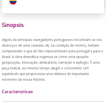
Sinopsis
Alguns do principais navegadores portugueses encontram-se nos
destroços de uma caravela. Ali, na condição de mortos, tentam
compreender o que de fato representaram para portugal e para o
Brasil. A obra dramática organiza-se como uma epopéia
(proposição, invocação, dedicatória, narração e epílogo). É uma
peça teatral, ao mesmo tempo alegre e comovente. Um
espetáculo que proporciona uma releitura de importante
momento da nossa história.
Características