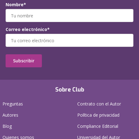
Nombre*
Correo electrónico*
Subscribir
Sobre Club
Preguntas
Contrato con el Autor
Autores
Política de privacidad
Blog
Compliance Editorial
Quienes somos
Universidad del Autor