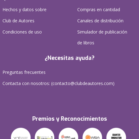
Hechos y datos sobre
Compras en cantidad
Club de Autores
Canales de distribución
Condiciones de uso
Simulador de publicación
de libros
¿Necesitas ayuda?
Preguntas frecuentes
Contacta con nosotros: (
contacto@clubdeautores.com
)
Premios y Reconocimientos