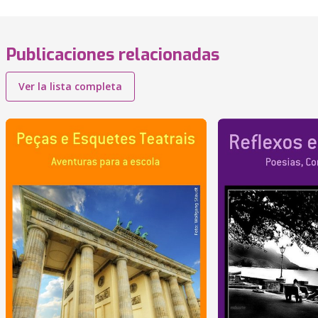
Publicaciones relacionadas
Ver la lista completa