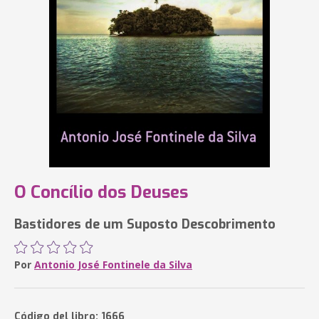
O Concílio dos Deuses
Bastidores de um Suposto Descobrimento
Por
Antonio José Fontinele da Silva
Código del libro: 1666