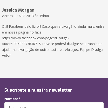
Jessica Morgan
viernes | 16.08.2013 às 15h08
Olá! Parabéns pelo livro!!! Caso queira divulgá-lo ainda mais, entre
em nossa página no face
https://www.facebook.com/pages/Divulga-
Autor/198483273646715 Lá você poderá divulgar seu trabalho e
ajudar na divulgação de outros autores. Abraços, Equipe Divulga
Autor
Suscríbete a nuestra newsletter
Nombre*