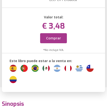
Valor total:
€ 3,48
Comprar
*No incluye IVA.
Este libro puede estar a la venta en:
Sinopsis