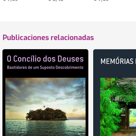
Publicaciones relacionadas