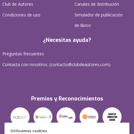
Club de Autores
Canales de distribución
Condiciones de uso
Simulador de publicación
de libros
¿Necesitas ayuda?
Preguntas frecuentes
Contacta con nosotros: (
contacto@clubdeautores.com
)
Premios y Reconocimientos
Utilizamos cookies.