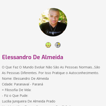
Elessandro De Almeida
O Que Faz O Mundo Evoluir Não São As Pessoas Normais...São
As Pessoas Diferentes. Por Isso Pratique o Autoconhecimento.
Nome: Elessandro De Almeida
Cidade: Paranavaí - Paraná
= Filosofia De Vida:
- Fiz o Que Pude:
Lucilia Junqueira De Almeida Prado