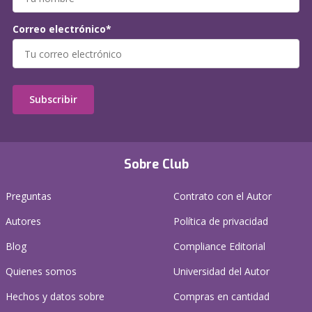
Correo electrónico*
Subscribir
Sobre Club
Preguntas
Contrato con el Autor
Autores
Política de privacidad
Blog
Compliance Editorial
Quienes somos
Universidad del Autor
Hechos y datos sobre
Compras en cantidad