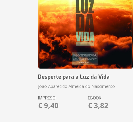
Desperte para a Luz da Vida
João Aparecido Almeida do Nascimento
IMPRESO
EBOOK
€ 9,40
€ 3,82