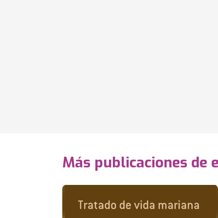
Más publicaciones de 