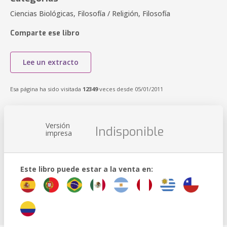
Ciencias Biológicas, Filosofía / Religión, Filosofía
Comparte ese libro
Lee un extracto
Esa página ha sido visitada
12349
veces desde 05/01/2011
Versión
Indisponible
impresa
Este libro puede estar a la venta en: