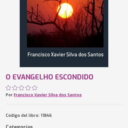
O EVANGELHO ESCONDIDO
Por
Francisco Xavier Silva dos Santos
Código del libro: 11846
Categorías