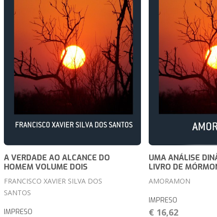
A VERDADE AO ALCANCE DO
UMA ANÁLISE DIN
HOMEM VOLUME DOIS
LIVRO DE MÓRMO
FRANCISCO XAVIER SILVA DOS
AMORAMON
SANTOS
IMPRESO
€ 16,62
IMPRESO