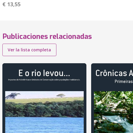
€ 13,55
Publicaciones relacionadas
Ver la lista completa