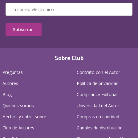
Subscribir
Sobre Club
Preguntas
Contrato con el Autor
Autores
Política de privacidad
Blog
Compliance Editorial
Quienes somos
Universidad del Autor
Hechos y datos sobre
Compras en cantidad
Club de Autores
Canales de distribución