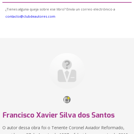
¿Tienes alguna queja sobre ese libro? Envía un correo electrónico a
contacto@clubdeautores.com
Francisco Xavier Silva dos Santos
O autor dessa obra foi o Tenente Coronel Aviador Reformado,