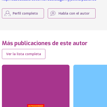
Perfil completo
Habla con el autor
Más publicaciones de este autor
Ver la lista completa