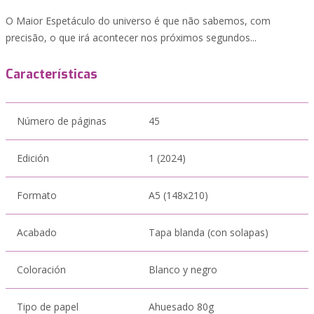
O Maior Espetáculo do universo é que não sabemos, com
precisão, o que irá acontecer nos próximos segundos...
Características
Número de páginas
45
Edición
1 (2024)
Formato
A5 (148x210)
Acabado
Tapa blanda (con solapas)
Coloración
Blanco y negro
Tipo de papel
Ahuesado 80g