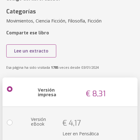
Categorías
Movimientos, Ciencia Ficción, Filosofía, Ficción
Comparte ese libro
Lee un extracto
Esa página ha sido visitada
1785
veces desde 03/01/2024
Versión
€ 8,31
impresa
Versión
€ 4,17
eBook
Leer en Pensática