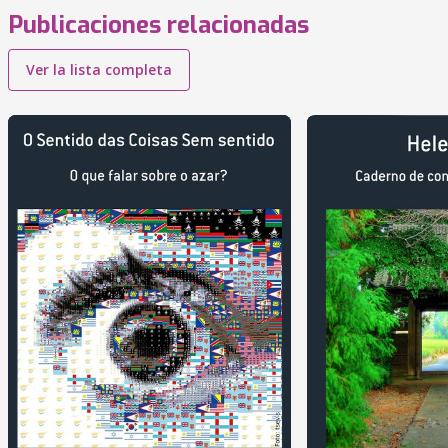
Publicaciones relacionadas
Ver la lista completa