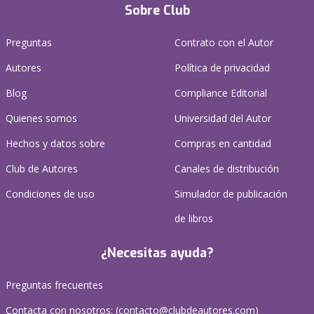
Sobre Club
Preguntas
Contrato con el Autor
Autores
Política de privacidad
Blog
Compliance Editorial
Quienes somos
Universidad del Autor
Hechos y datos sobre
Compras en cantidad
Club de Autores
Canales de distribución
Condiciones de uso
Simulador de publicación
de libros
¿Necesitas ayuda?
Preguntas frecuentes
Contacta con nosotros: (
contacto@clubdeautores.com
)