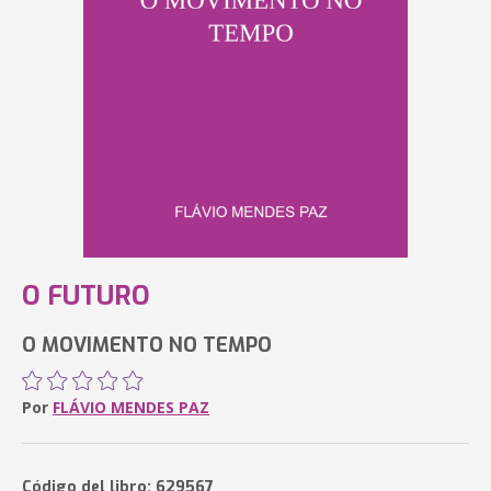
O FUTURO
O MOVIMENTO NO TEMPO
Por
FLÁVIO MENDES PAZ
Código del libro: 629567