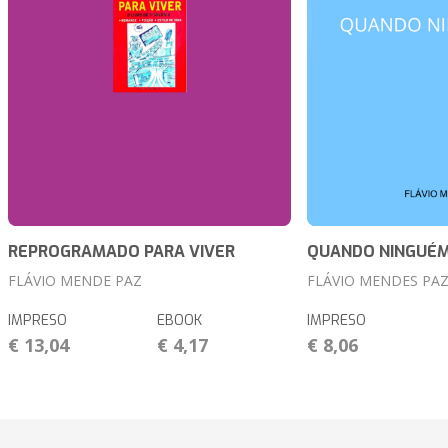
REPROGRAMADO PARA VIVER
QUANDO NINGUÉM
FLÁVIO MENDE PAZ
FLÁVIO MENDES PA
IMPRESO
EBOOK
IMPRESO
€ 13,04
€ 4,17
€ 8,06