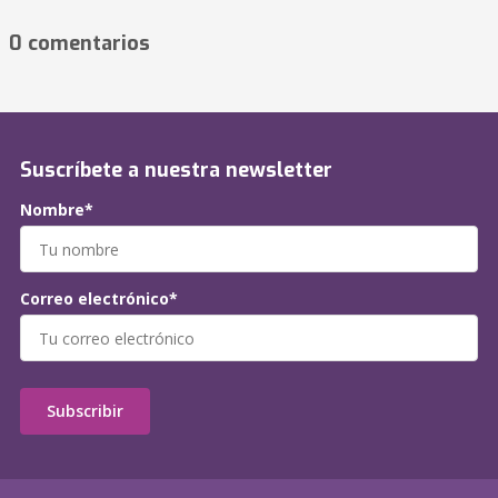
0 comentarios
Suscríbete a nuestra newsletter
Nombre*
Correo electrónico*
Subscribir