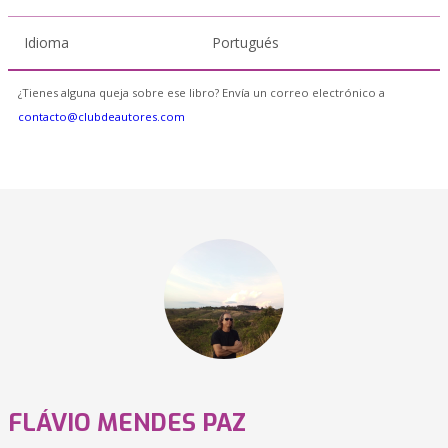
Idioma
Portugués
¿Tienes alguna queja sobre ese libro? Envía un correo electrónico a
contacto@clubdeautores.com
FLÁVIO MENDES PAZ