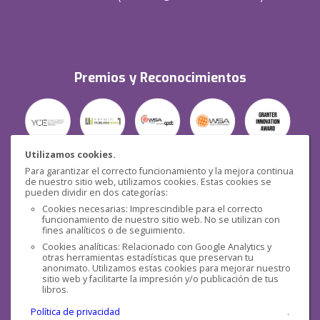
Premios y Reconocimientos
Utilizamos cookies.
Para garantizar el correcto funcionamiento y la mejora continua
Seguridad
de nuestro sitio web, utilizamos cookies. Estas cookies se
pueden dividir en dos categorías:
Cookies necesarias: Imprescindible para el correcto
funcionamiento de nuestro sitio web. No se utilizan con
fines analíticos o de seguimiento.
Cookies analíticas: Relacionado con Google Analytics y
otras herramientas estadísticas que preservan tu
Redes sociales
anonimato. Utilizamos estas cookies para mejorar nuestro
sitio web y facilitarte la impresión y/o publicación de tus
libros.
Política de privacidad
.