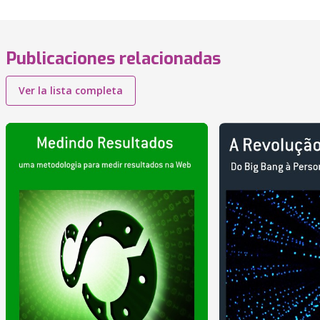
Publicaciones relacionadas
Ver la lista completa