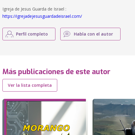
Igreja de Jesus Guarda de Israel :
https://igrejadejesusguardadeisrael.com/
Perfil completo
Habla con el autor
Más publicaciones de este autor
Ver la lista completa