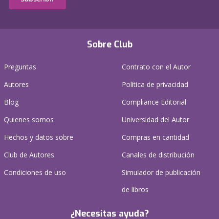
Sobre Club
Preguntas
Contrato con el Autor
Autores
Política de privacidad
Blog
Compliance Editorial
Quienes somos
Universidad del Autor
Hechos y datos sobre
Compras en cantidad
Club de Autores
Canales de distribución
Condiciones de uso
Simulador de publicación
de libros
¿Necesitas ayuda?