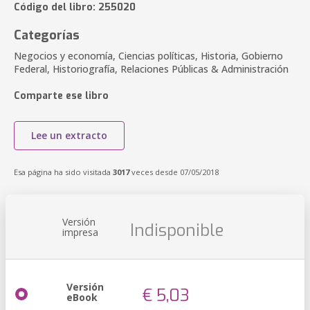
Código del libro: 255020
Categorías
Negocios y economía, Ciencias políticas, Historia, Gobierno
Federal, Historiografía, Relaciones Públicas & Administración
Comparte ese libro
Lee un extracto
Esa página ha sido visitada
3017
veces desde 07/05/2018
Versión
Indisponible
impresa
Versión
€ 5,03
eBook