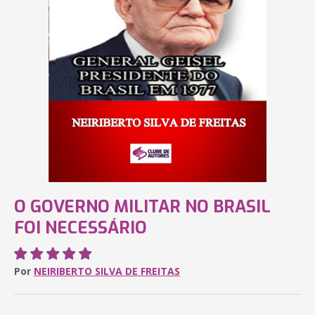
O GOVERNO MILITAR NO BRASIL
FOI NECESSÁRIO
Por
NEIRIBERTO SILVA DE FREITAS