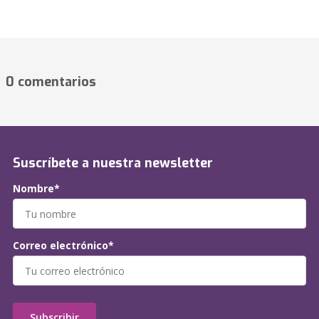
0 comentarios
Suscríbete a nuestra newsletter
Nombre*
Correo electrónico*
Subscribir