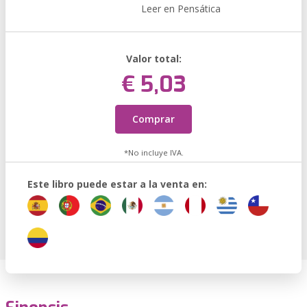
Leer en Pensática
Valor total:
€ 5,03
Comprar
*No incluye IVA.
Este libro puede estar a la venta en: