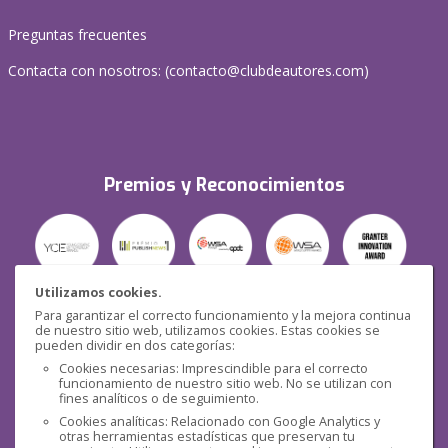
Preguntas frecuentes
Contacta con nosotros: (
contacto@clubdeautores.com
)
Premios y Reconocimientos
Utilizamos cookies.
Para garantizar el correcto funcionamiento y la mejora continua
Seguridad
de nuestro sitio web, utilizamos cookies. Estas cookies se
pueden dividir en dos categorías:
Cookies necesarias: Imprescindible para el correcto
funcionamiento de nuestro sitio web. No se utilizan con
fines analíticos o de seguimiento.
Cookies analíticas: Relacionado con Google Analytics y
otras herramientas estadísticas que preservan tu