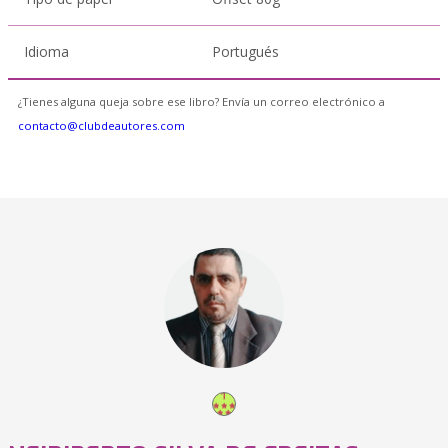
Idioma
Portugués
¿Tienes alguna queja sobre ese libro? Envía un correo electrónico a
contacto@clubdeautores.com