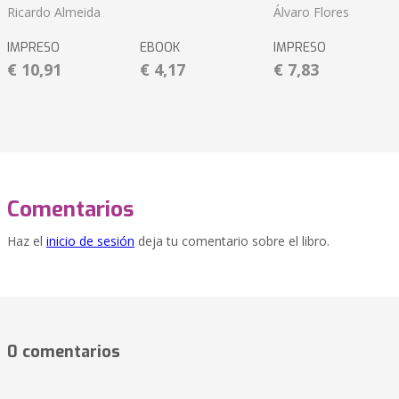
Ricardo Almeida
Álvaro Flores
IMPRESO
EBOOK
IMPRESO
€ 10,91
€ 4,17
€ 7,83
Comentarios
Haz el
inicio de sesión
deja tu comentario sobre el libro.
0 comentarios