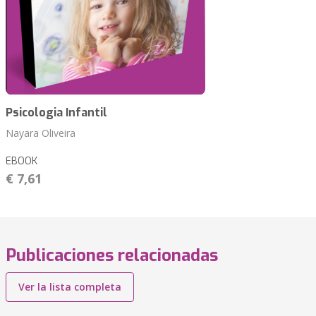
Psicologia Infantil
Nayara Oliveira
EBOOK
€ 7,61
Publicaciones relacionadas
Ver la lista completa