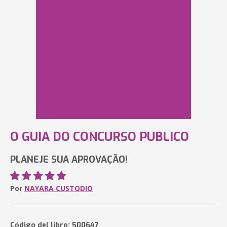
O GUIA DO CONCURSO PUBLICO
PLANEJE SUA APROVAÇÃO!
Por
NAYARA CUSTODIO
Código del libro: 500647