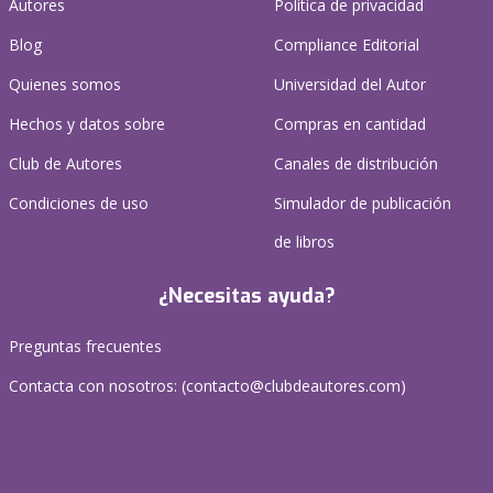
Autores
Política de privacidad
Blog
Compliance Editorial
Quienes somos
Universidad del Autor
Hechos y datos sobre
Compras en cantidad
Club de Autores
Canales de distribución
Condiciones de uso
Simulador de publicación
de libros
¿Necesitas ayuda?
Preguntas frecuentes
Contacta con nosotros: (
contacto@clubdeautores.com
)