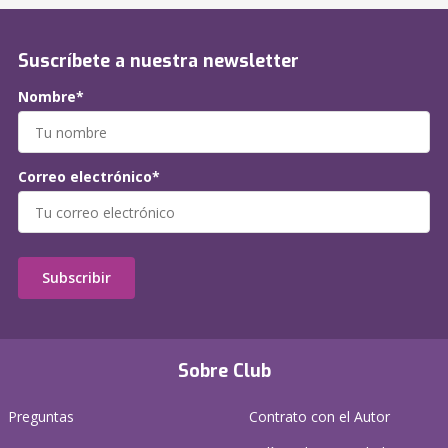
Suscríbete a nuestra newsletter
Nombre*
Correo electrónico*
Subscribir
Sobre Club
Preguntas
Contrato con el Autor