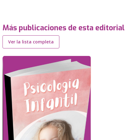
Más publicaciones de esta editorial
Ver la lista completa