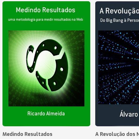
Medindo Resultados
A Revolução dos 