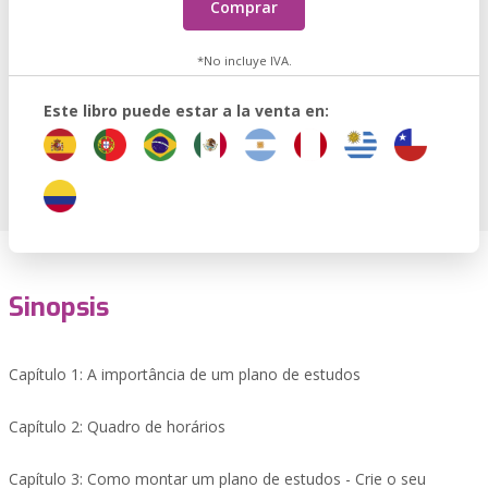
Comprar
*No incluye IVA.
Este libro puede estar a la venta en:
Sinopsis
Capítulo 1: A importância de um plano de estudos
Capítulo 2: Quadro de horários
Capítulo 3: Como montar um plano de estudos - Crie o seu