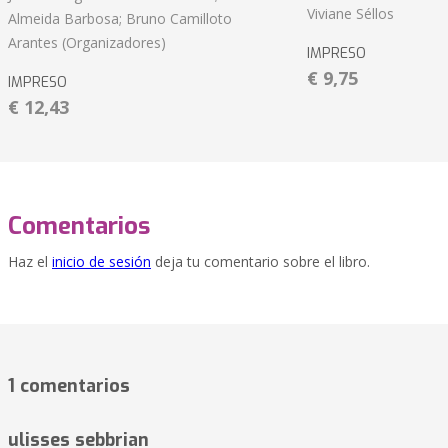
Viviane Séllos
Almeida Barbosa; Bruno Camilloto
Arantes (Organizadores)
IMPRESO
€ 9,75
IMPRESO
€ 12,43
Comentarios
Haz el
inicio de sesión
deja tu comentario sobre el libro.
1 comentarios
ulisses sebbrian