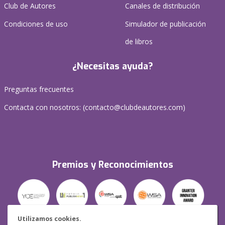
Club de Autores
Canales de distribución
Condiciones de uso
Simulador de publicación
de libros
¿Necesitas ayuda?
Preguntas frecuentes
Contacta con nosotros: (
contacto@clubdeautores.com
)
Premios y Reconocimientos
Utilizamos cookies.