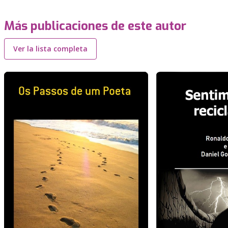
Más publicaciones de este autor
Ver la lista completa