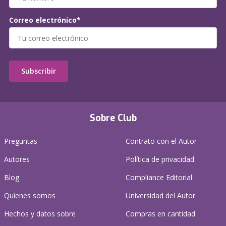
Correo electrónico*
Subscribir
Sobre Club
Preguntas
Contrato con el Autor
Autores
Política de privacidad
Blog
Compliance Editorial
Quienes somos
Universidad del Autor
Hechos y datos sobre
Compras en cantidad