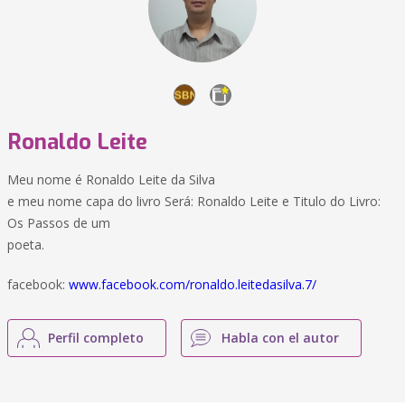
Ronaldo Leite
Meu nome é Ronaldo Leite da Silva
e meu nome capa do livro Será: Ronaldo Leite e Titulo do Livro:
Os Passos de um
poeta.
facebook:
www.facebook.com/ronaldo.leitedasilva.7/
Perfil completo
Habla con el autor