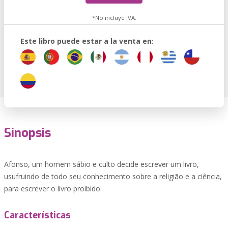
*No incluye IVA.
Este libro puede estar a la venta en:
Sinopsis
Afonso, um homem sábio e culto decide escrever um livro,
usufruindo de todo seu conhecimento sobre a religião e a ciência,
para escrever o livro proibido.
Características