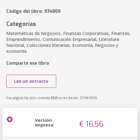
Código del libro: 974809
Categorías
Matemáticas de Negocios, Finanzas Corporativas, Finanzas,
Emprendimiento, Comunicación Empresarial, Literatura
Nacional, Colecciones literarias, Economía, Negocios y
economía
Comparte ese libro
Lee un extracto
Esa página ha sido visitada
512
veces desde 27/04/2026
Versión
€ 16,56
impresa