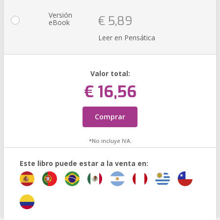
Versión
€ 5,89
eBook
Leer en Pensática
Valor total:
€ 16,56
Comprar
*No incluye IVA.
Este libro puede estar a la venta en: