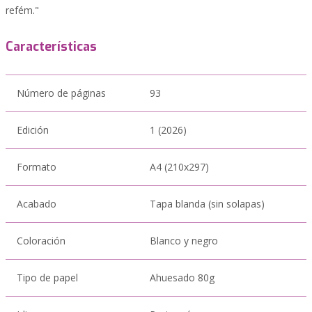
refém."
Características
Número de páginas
93
Edición
1 (2026)
Formato
A4 (210x297)
Acabado
Tapa blanda (sin solapas)
Coloración
Blanco y negro
Tipo de papel
Ahuesado 80g