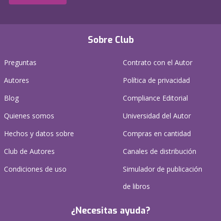
Sobre Club
Preguntas
Contrato con el Autor
Autores
Política de privacidad
Blog
Compliance Editorial
Quienes somos
Universidad del Autor
Hechos y datos sobre
Compras en cantidad
Club de Autores
Canales de distribución
Condiciones de uso
Simulador de publicación
de libros
¿Necesitas ayuda?