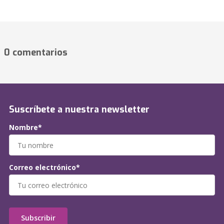
0 comentarios
Suscríbete a nuestra newsletter
Nombre*
Correo electrónico*
Subscribir