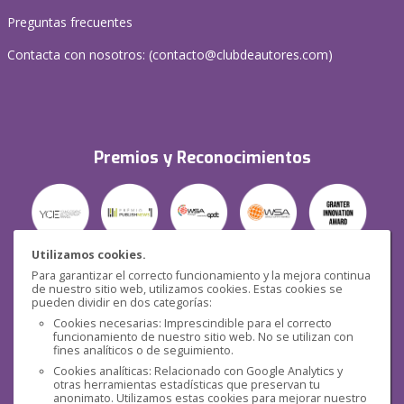
Preguntas frecuentes
Contacta con nosotros: (
contacto@clubdeautores.com
)
Premios y Reconocimientos
Utilizamos cookies.
Para garantizar el correcto funcionamiento y la mejora continua
Seguridad
de nuestro sitio web, utilizamos cookies. Estas cookies se
pueden dividir en dos categorías:
Cookies necesarias: Imprescindible para el correcto
funcionamiento de nuestro sitio web. No se utilizan con
fines analíticos o de seguimiento.
Cookies analíticas: Relacionado con Google Analytics y
otras herramientas estadísticas que preservan tu
Redes sociales
anonimato. Utilizamos estas cookies para mejorar nuestro