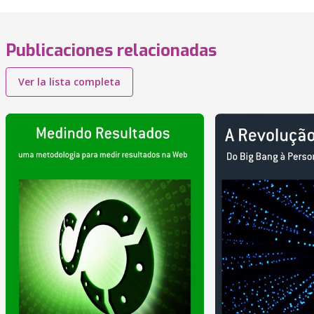
Publicaciones relacionadas
Ver la lista completa