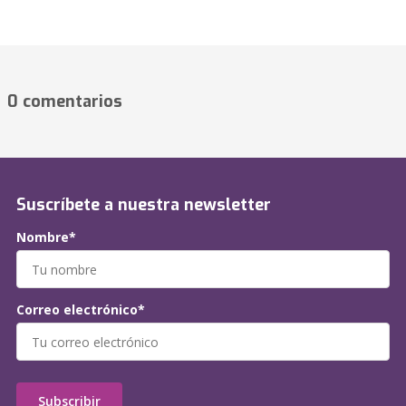
0 comentarios
Suscríbete a nuestra newsletter
Nombre*
Correo electrónico*
Subscribir