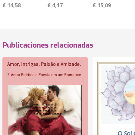
€ 14,58
€ 4,17
€ 15,09
Publicaciones relacionadas