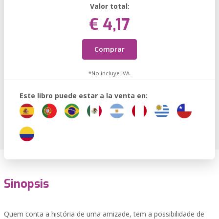
Valor total:
€ 4,17
Comprar
*No incluye IVA.
Este libro puede estar a la venta en:
Sinopsis
Quem conta a história de uma amizade, tem a possibilidade de