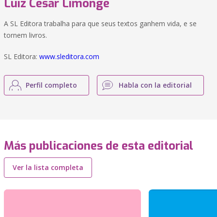
Luiz Cesar Limonge
A SL Editora trabalha para que seus textos ganhem vida, e se
tornem livros.
SL Editora:
www.sleditora.com
Perfil completo
Habla con la editorial
Más publicaciones de esta editorial
Ver la lista completa