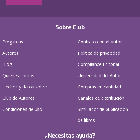
Sobre Club
Preguntas
Contrato con el Autor
Autores
Política de privacidad
Blog
Compliance Editorial
Quienes somos
Universidad del Autor
Hechos y datos sobre
Compras en cantidad
Club de Autores
Canales de distribución
Condiciones de uso
Simulador de publicación
de libros
¿Necesitas ayuda?