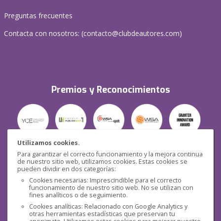
Preguntas frecuentes
Contacta con nosotros: (
contacto@clubdeautores.com
)
Premios y Reconocimientos
Utilizamos cookies.
Para garantizar el correcto funcionamiento y la mejora continua
Seguridad
de nuestro sitio web, utilizamos cookies. Estas cookies se
pueden dividir en dos categorías:
Cookies necesarias: Imprescindible para el correcto
funcionamiento de nuestro sitio web. No se utilizan con
fines analíticos o de seguimiento.
Cookies analíticas: Relacionado con Google Analytics y
otras herramientas estadísticas que preservan tu