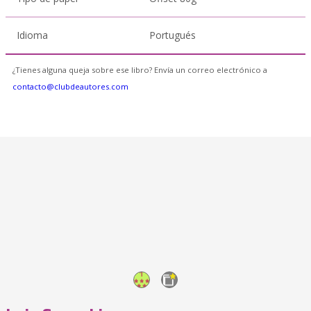
Idioma
Portugués
¿Tienes alguna queja sobre ese libro? Envía un correo electrónico a
contacto@clubdeautores.com