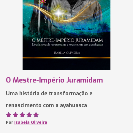
O Mestre-Império Juramidam
Uma história de transformação e
renascimento com a ayahuasca
Por
Isabela Oliveira