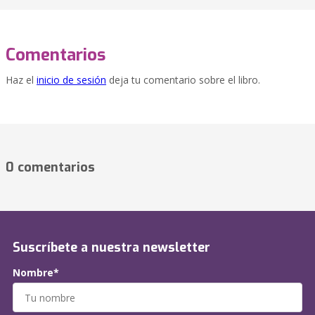
Comentarios
Haz el
inicio de sesión
deja tu comentario sobre el libro.
0 comentarios
Suscríbete a nuestra newsletter
Nombre*