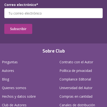
Correo electrónico*
Subscribir
Sobre Club
Preguntas
Contrato con el Autor
Autores
Política de privacidad
Blog
Compliance Editorial
Quienes somos
Universidad del Autor
Hechos y datos sobre
Compras en cantidad
Club de Autores
Canales de distribución