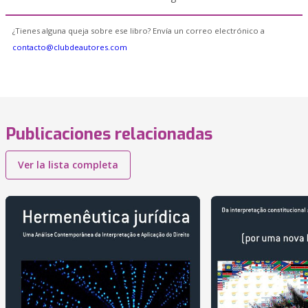
¿Tienes alguna queja sobre ese libro? Envía un correo electrónico a
contacto@clubdeautores.com
Publicaciones relacionadas
Ver la lista completa