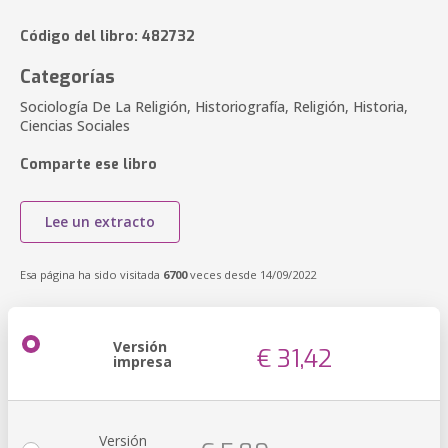
Código del libro: 482732
Categorías
Sociología De La Religión, Historiografía, Religión, Historia,
Ciencias Sociales
Comparte ese libro
Lee un extracto
Esa página ha sido visitada
6700
veces desde 14/09/2022
Versión
€ 31,42
impresa
Versión