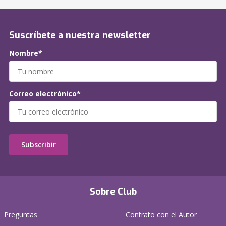
Suscríbete a nuestra newsletter
Nombre*
Correo electrónico*
Subscribir
Sobre Club
Preguntas
Contrato con el Autor