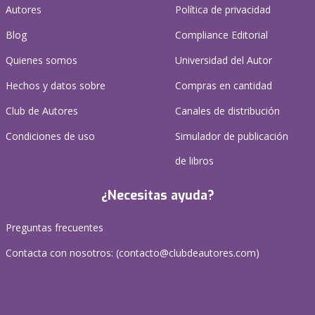
Autores
Política de privacidad
Blog
Compliance Editorial
Quienes somos
Universidad del Autor
Hechos y datos sobre
Compras en cantidad
Club de Autores
Canales de distribución
Condiciones de uso
Simulador de publicación
de libros
¿Necesitas ayuda?
Preguntas frecuentes
Contacta con nosotros: (
contacto@clubdeautores.com
)