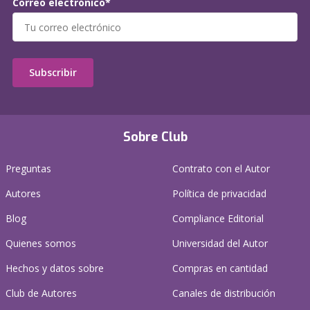
Correo electrónico*
Subscribir
Sobre Club
Preguntas
Contrato con el Autor
Autores
Política de privacidad
Blog
Compliance Editorial
Quienes somos
Universidad del Autor
Hechos y datos sobre
Compras en cantidad
Club de Autores
Canales de distribución