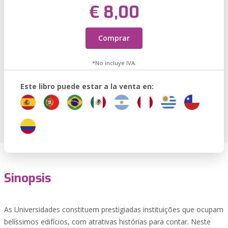
€ 8,00
Comprar
*No incluye IVA.
Este libro puede estar a la venta en:
Sinopsis
As Universidades constituem prestigiadas instituições que ocupam
belíssimos edifícios, com atrativas histórias para contar. Neste