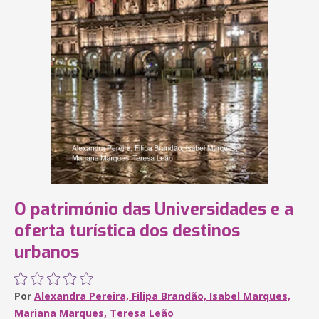
O património das Universidades e a
oferta turística dos destinos
urbanos
Por
Alexandra Pereira, Filipa Brandão, Isabel Marques,
Mariana Marques, Teresa Leão