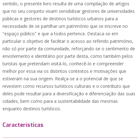
sentido, o presente livro resulta de uma compilação de artigos
que no seu conjunto visam sensibilizar gestores de universidades
públicas e gestores de destinos turísticos urbanos para a
necessidade de se partilhar um património que se inscreve no
"espaço público" e que a todos pertence. Destaca-se em
particular o objetivo de facilitar o acesso ao referido património,
não só por parte da comunidade, reforçando-se o sentimento de
envolvimento e identitário por parte desta, como também pelos
turistas que pretendam visitá-lo, conhecê-lo e compreender
melhor por essa via os distintos contextos e motivações que
estiveram na sua origem. Realça-se a o potencial de que se
revestem como recursos turísticos culturais e o contributo que
deles pode resultar para a diversificação e diferenciação das suas
cidades, bem como para a sustentabilidade das mesmas
enquanto destinos turísticos.
Características