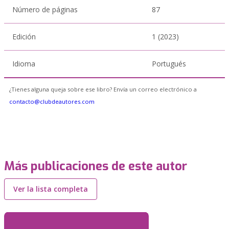
Número de páginas
87
Edición
1 (2023)
Idioma
Portugués
¿Tienes alguna queja sobre ese libro? Envía un correo electrónico a
contacto@clubdeautores.com
Más publicaciones de este autor
Ver la lista completa