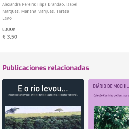
Alexandra Pereira; Filipa Brandão, Isabel
Marques, Mariana Marques, Teresa
Leão
EBOOK
€ 3,50
Publicaciones relacionadas