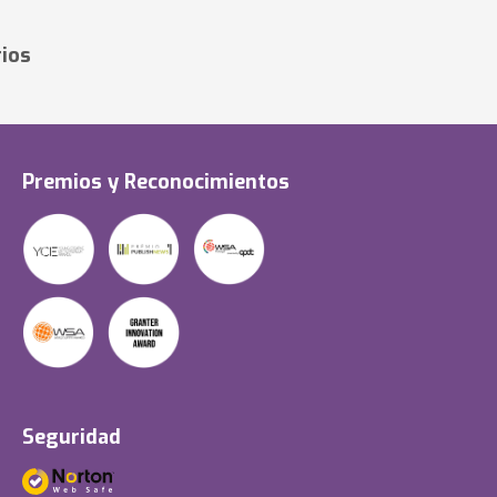
ios
Premios y Reconocimientos
Seguridad