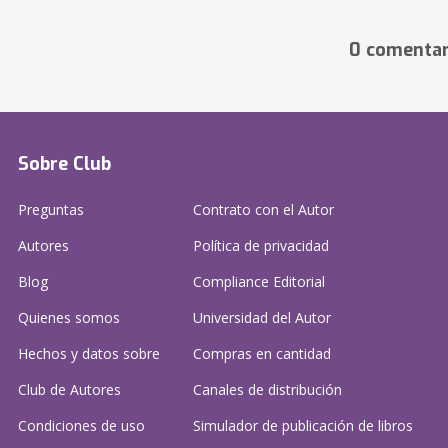
0 comentar
Sobre Club
Preguntas
Contrato con el Autor
Autores
Política de privacidad
Blog
Compliance Editorial
Quienes somos
Universidad del Autor
Hechos y datos sobre
Compras en cantidad
Club de Autores
Canales de distribución
Condiciones de uso
Simulador de publicación
de libros