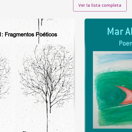
Ver la lista completa