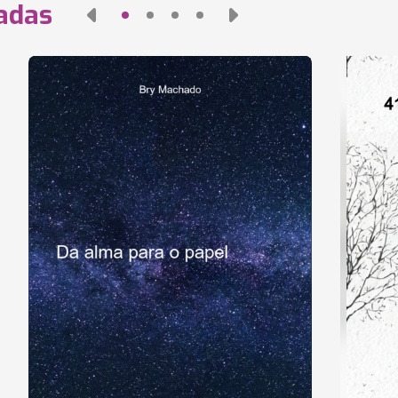
nadas