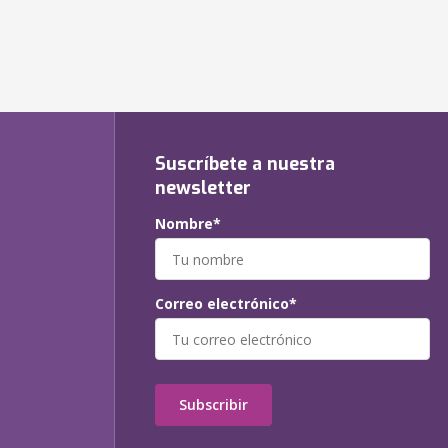
Suscríbete a nuestra
newsletter
Nombre*
Correo electrónico*
Subscribir