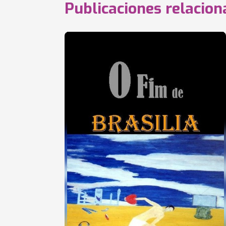
Publicaciones relacio