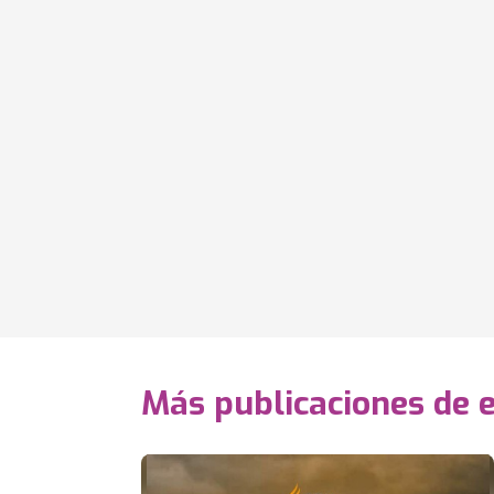
Más publicaciones de 