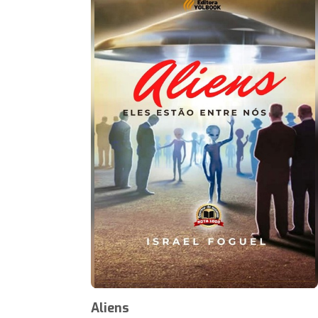
Aliens