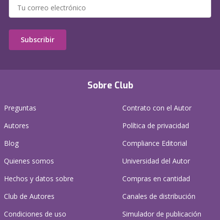
Subscribir
Sobre Club
Preguntas
Contrato con el Autor
Autores
Política de privacidad
Blog
Compliance Editorial
Quienes somos
Universidad del Autor
Hechos y datos sobre
Compras en cantidad
Club de Autores
Canales de distribución
Condiciones de uso
Simulador de publicación