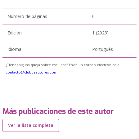
Número de páginas
0
Edición
1 (2023)
Idioma
Portugués
¿Tienes alguna queja sobre ese libro? Envía un correo electrónico a
contacto@clubdeautores.com
Más publicaciones de este autor
Ver la lista completa