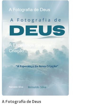
A Fotografia de Deus