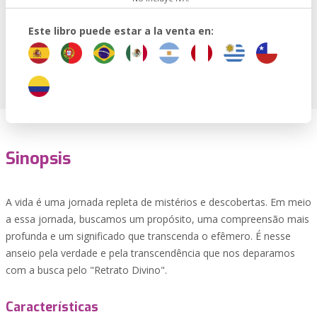
Este libro puede estar a la venta en:
Sinopsis
A vida é uma jornada repleta de mistérios e descobertas. Em meio
a essa jornada, buscamos um propósito, uma compreensão mais
profunda e um significado que transcenda o efêmero. É nesse
anseio pela verdade e pela transcendência que nos deparamos
com a busca pelo "Retrato Divino".
Características