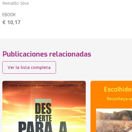
Reinaldo Silva
EBOOK
€ 10,17
Publicaciones relacionadas
Ver la lista completa