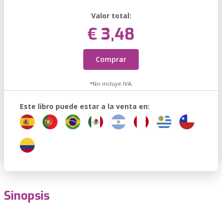
Valor total:
€ 3,48
Comprar
*No incluye IVA.
Este libro puede estar a la venta en:
Sinopsis