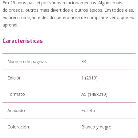
Em 25 anos passei por vários relacionamentos. Alguns mais
dolorosos, outros mais divertidos e outros épicos. Em todos eles,
eu tirei uma lição e decidi que era hora de compilar e ver o que eu
aprendi.
Características
Número de páginas
34
Edición
1 (2019)
Formato
A5 (148x210)
Acabado
Folleto
Coloración
Blanco y negro