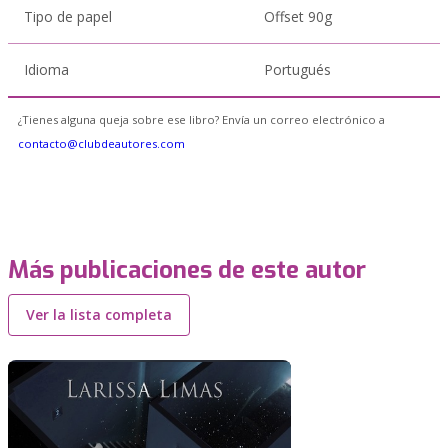
Tipo de papel
Offset 90g
Idioma
Portugués
¿Tienes alguna queja sobre ese libro? Envía un correo electrónico a
contacto@clubdeautores.com
Más publicaciones de este autor
Ver la lista completa