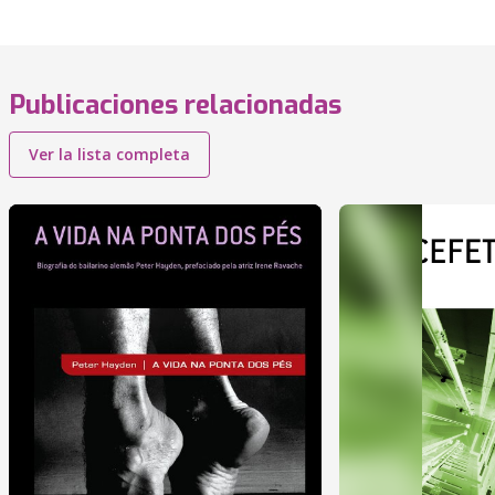
Publicaciones relacionadas
Ver la lista completa