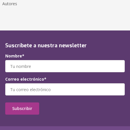
Autores
Suscríbete a nuestra newsletter
Nombre*
Correo electrónico*
Subscribir