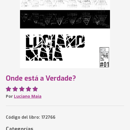
Onde está a Verdade?
Por
Luciano Maia
Código del libro: 172766
Categorías