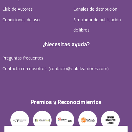
Club de Autores
Canales de distribución
Condiciones de uso
Simulador de publicación
de libros
¿Necesitas ayuda?
Preguntas frecuentes
Contacta con nosotros: (
contacto@clubdeautores.com
)
Premios y Reconocimientos