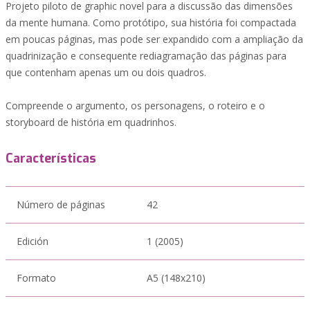
Projeto piloto de graphic novel para a discussão das dimensões
da mente humana. Como protótipo, sua história foi compactada
em poucas páginas, mas pode ser expandido com a ampliação da
quadrinização e consequente rediagramação das páginas para
que contenham apenas um ou dois quadros.
Compreende o argumento, os personagens, o roteiro e o
storyboard de história em quadrinhos.
Características
Número de páginas
42
Edición
1 (2005)
Formato
A5 (148x210)