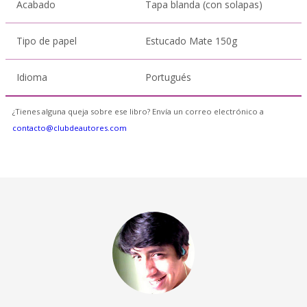
Acabado
Tapa blanda (con solapas)
Tipo de papel
Estucado Mate 150g
Idioma
Portugués
¿Tienes alguna queja sobre ese libro? Envía un correo electrónico a
contacto@clubdeautores.com