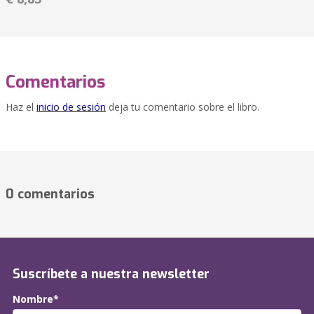
Comentarios
Haz el
inicio de sesión
deja tu comentario sobre el libro.
0 comentarios
Suscríbete a nuestra newsletter
Nombre*