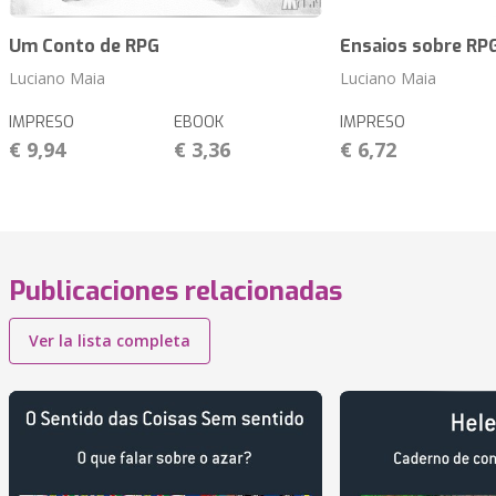
Um Conto de RPG
Ensaios sobre RP
Luciano Maia
Luciano Maia
IMPRESO
EBOOK
IMPRESO
€ 9,94
€ 3,36
€ 6,72
Publicaciones relacionadas
Ver la lista completa