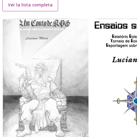
Ver la lista completa