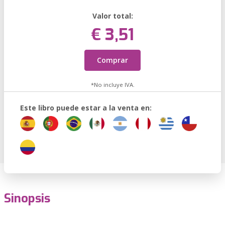
Valor total:
€ 3,51
Comprar
*No incluye IVA.
Este libro puede estar a la venta en:
Sinopsis