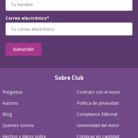
Correo electrónico*
Subscribir
Sobre Club
Preguntas
Contrato con el Autor
Autores
Política de privacidad
Blog
Compliance Editorial
Quienes somos
Universidad del Autor
Hechos y datos sobre
Compras en cantidad