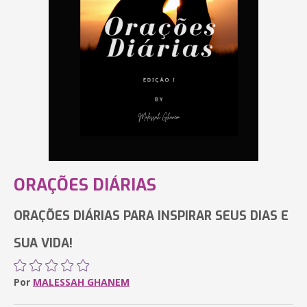
ORAÇÕES DIÁRIAS
ORAÇÕES DIÁRIAS PARA INSPIRAR SEUS DIAS E
SUA VIDA!
Por
MALESSAH GHANEM