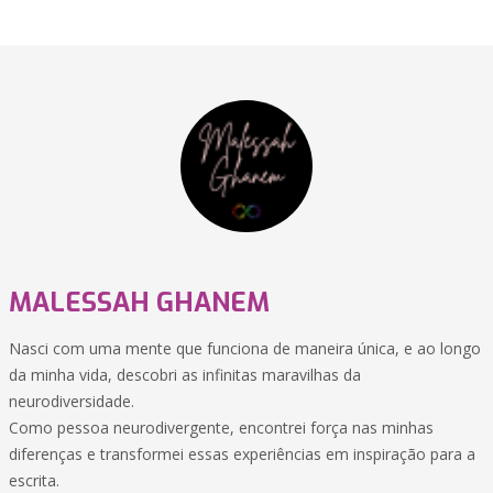
MALESSAH GHANEM
Nasci com uma mente que funciona de maneira única, e ao longo
da minha vida, descobri as infinitas maravilhas da
neurodiversidade.
Como pessoa neurodivergente, encontrei força nas minhas
diferenças e transformei essas experiências em inspiração para a
escrita.