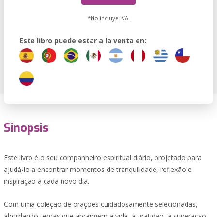
*No incluye IVA.
Este libro puede estar a la venta en:
Sinopsis
Este livro é o seu companheiro espiritual diário, projetado para
ajudá-lo a encontrar momentos de tranquilidade, reflexão e
inspiração a cada novo dia.
Com uma coleção de orações cuidadosamente selecionadas,
abordando temas que abrangem a vida, a gratidão, a superação