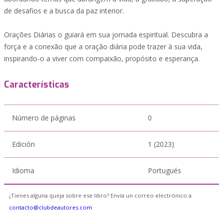
de desafios e a busca da paz interior.
Orações Diárias o guiará em sua jornada espiritual. Descubra a
força e a conexão que a oração diária pode trazer à sua vida,
inspirando-o a viver com compaixão, propósito e esperança.
Características
Número de páginas
0
Edición
1 (2023)
Idioma
Portugués
¿Tienes alguna queja sobre ese libro? Envía un correo electrónico a
contacto@clubdeautores.com