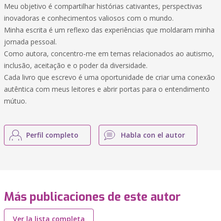
Meu objetivo é compartilhar histórias cativantes, perspectivas
inovadoras e conhecimentos valiosos com o mundo.
Minha escrita é um reflexo das experiências que moldaram minha
jornada pessoal.
Como autora, concentro-me em temas relacionados ao autismo,
inclusão, aceitação e o poder da diversidade.
Cada livro que escrevo é uma oportunidade de criar uma conexão
autêntica com meus leitores e abrir portas para o entendimento
mútuo.
Perfil completo
Habla con el autor
Más publicaciones de este autor
Ver la lista completa