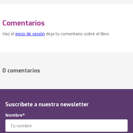
Comentarios
Haz el
inicio de sesión
deja tu comentario sobre el libro.
0 comentarios
Suscríbete a nuestra newsletter
Nombre*