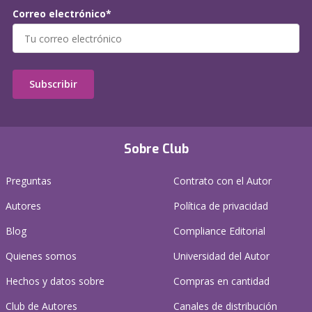
Correo electrónico*
Subscribir
Sobre Club
Preguntas
Contrato con el Autor
Autores
Política de privacidad
Blog
Compliance Editorial
Quienes somos
Universidad del Autor
Hechos y datos sobre
Compras en cantidad
Club de Autores
Canales de distribución