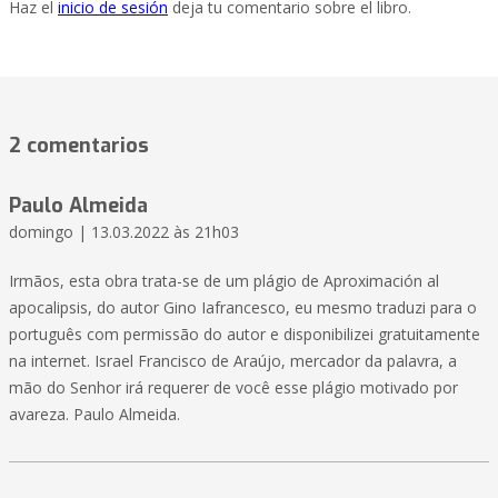
Haz el
inicio de sesión
deja tu comentario sobre el libro.
2 comentarios
Paulo Almeida
domingo | 13.03.2022 às 21h03
Irmãos, esta obra trata-se de um plágio de Aproximación al
apocalipsis, do autor Gino Iafrancesco, eu mesmo traduzi para o
português com permissão do autor e disponibilizei gratuitamente
na internet. Israel Francisco de Araújo, mercador da palavra, a
mão do Senhor irá requerer de você esse plágio motivado por
avareza. Paulo Almeida.