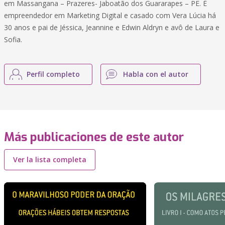
em Massangana – Prazeres- Jaboatão dos Guararapes – PE. É
empreendedor em Marketing Digital e casado com Vera Lúcia há
30 anos e pai de Jéssica, Jeannine e Edwin Aldryn e avô de Laura e
Sofia.
Perfil completo
Habla con el autor
Más publicaciones de este autor
Ver la lista completa