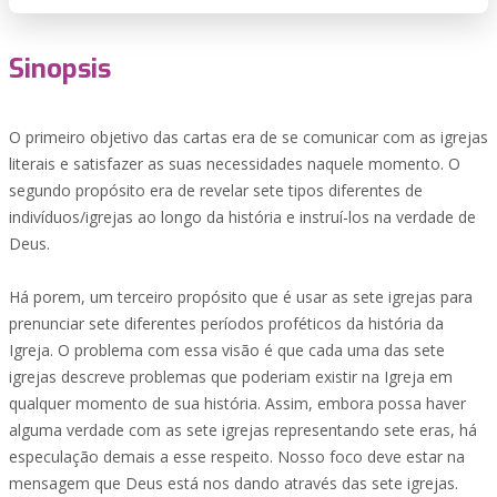
Sinopsis
O primeiro objetivo das cartas era de se comunicar com as igrejas
literais e satisfazer as suas necessidades naquele momento. O
segundo propósito era de revelar sete tipos diferentes de
indivíduos/igrejas ao longo da história e instruí-los na verdade de
Deus.
Há porem, um terceiro propósito que é usar as sete igrejas para
prenunciar sete diferentes períodos proféticos da história da
Igreja. O problema com essa visão é que cada uma das sete
igrejas descreve problemas que poderiam existir na Igreja em
qualquer momento de sua história. Assim, embora possa haver
alguma verdade com as sete igrejas representando sete eras, há
especulação demais a esse respeito. Nosso foco deve estar na
mensagem que Deus está nos dando através das sete igrejas.