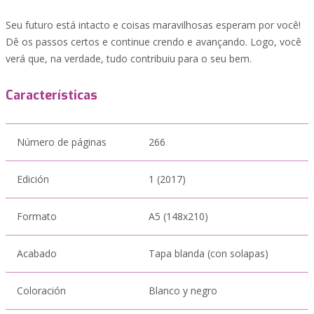
Seu futuro está intacto e coisas maravilhosas esperam por você!
Dê os passos certos e continue crendo e avançando. Logo, você
verá que, na verdade, tudo contribuiu para o seu bem.
Características
Número de páginas
266
Edición
1 (2017)
Formato
A5 (148x210)
Acabado
Tapa blanda (con solapas)
Coloración
Blanco y negro