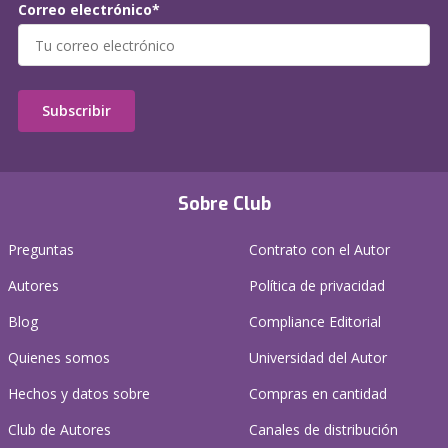
Correo electrónico*
Subscribir
Sobre Club
Preguntas
Contrato con el Autor
Autores
Política de privacidad
Blog
Compliance Editorial
Quienes somos
Universidad del Autor
Hechos y datos sobre
Compras en cantidad
Club de Autores
Canales de distribución