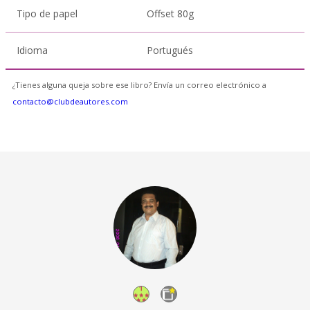
Tipo de papel
Offset 80g
Idioma
Portugués
¿Tienes alguna queja sobre ese libro? Envía un correo electrónico a
contacto@clubdeautores.com