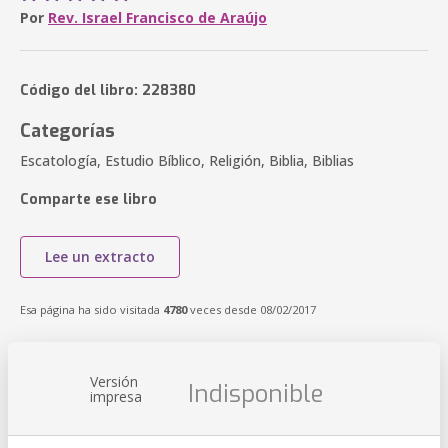
Por
Rev. Israel Francisco de Araújo
Código del libro: 228380
Categorías
Escatología, Estudio Bíblico, Religión, Biblia, Biblias
Comparte ese libro
Lee un extracto
Esa página ha sido visitada
4780
veces desde 08/02/2017
Versión
Indisponible
impresa