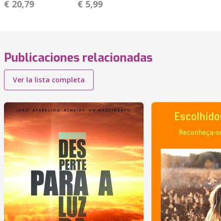
€ 20,79
€ 5,99
Publicaciones relacionadas
Ver la lista completa