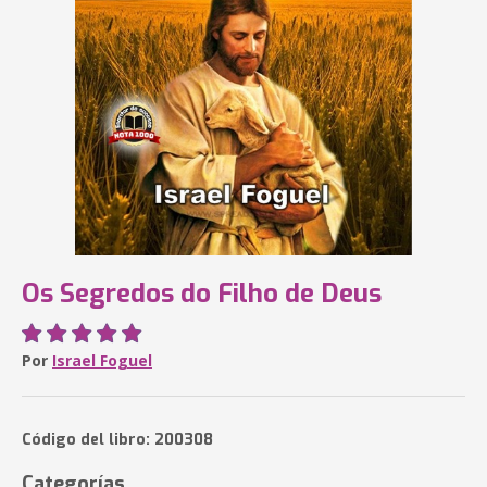
Os Segredos do Filho de Deus
Por
Israel Foguel
Código del libro: 200308
Categorías