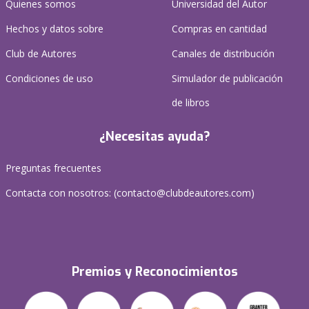
Quienes somos
Universidad del Autor
Hechos y datos sobre
Compras en cantidad
Club de Autores
Canales de distribución
Condiciones de uso
Simulador de publicación
de libros
¿Necesitas ayuda?
Preguntas frecuentes
Contacta con nosotros: (
contacto@clubdeautores.com
)
Premios y Reconocimientos