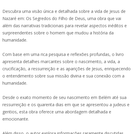
Descubra uma visão única e detalhada sobre a vida de Jesus de
Nazaré em: Os Segredos do Filho de Deus, uma obra que vai
além das narrativas tradicionais para revelar aspectos inéditos e
surpreendentes sobre o homem que mudou a história da
humanidade.
Com base em uma rica pesquisa e reflexões profundas, o livro
apresenta detalhes marcantes sobre o nascimento, a vida, a
crucificação, a ressurreição e as aparições de Jesus, enriquecendo
o entendimento sobre sua missão divina e sua conexão com a
humanidade.
Desde o exato momento de seu nascimento em Belém até sua
ressurreição e os quarenta dias em que se apresentou a judeus e
gentios, esta obra oferece uma abordagem detalhada e
emocionante.
Além disso, o autor explora informações raramente discutidas