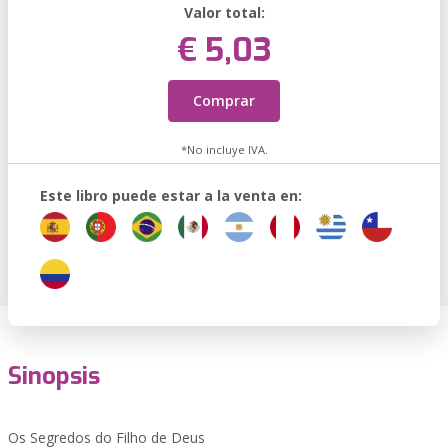
Valor total:
€ 5,03
Comprar
*No incluye IVA.
Este libro puede estar a la venta en:
Sinopsis
Os Segredos do Filho de Deus