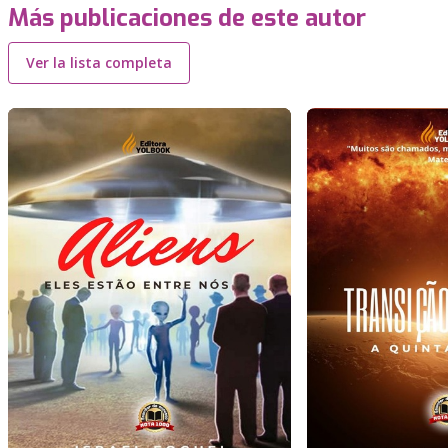
Más publicaciones de este autor
Ver la lista completa