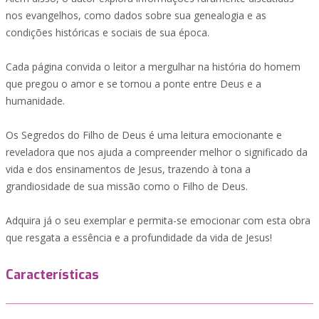
nos evangelhos, como dados sobre sua genealogia e as
condições históricas e sociais de sua época.
Cada página convida o leitor a mergulhar na história do homem
que pregou o amor e se tornou a ponte entre Deus e a
humanidade.
Os Segredos do Filho de Deus é uma leitura emocionante e
reveladora que nos ajuda a compreender melhor o significado da
vida e dos ensinamentos de Jesus, trazendo à tona a
grandiosidade de sua missão como o Filho de Deus.
Adquira já o seu exemplar e permita-se emocionar com esta obra
que resgata a essência e a profundidade da vida de Jesus!
Características