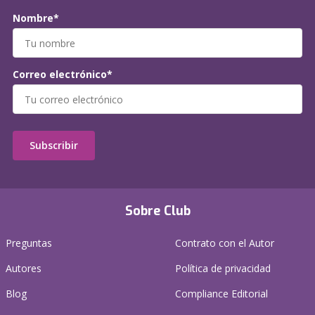
Nombre*
Correo electrónico*
Subscribir
Sobre Club
Preguntas
Contrato con el Autor
Autores
Política de privacidad
Blog
Compliance Editorial