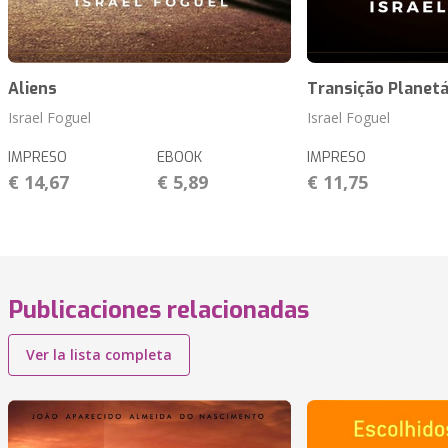
Aliens
Transição Planetá
Israel Foguel
Israel Foguel
IMPRESO
EBOOK
IMPRESO
€ 14,67
€ 5,89
€ 11,75
Publicaciones relacionadas
Ver la lista completa