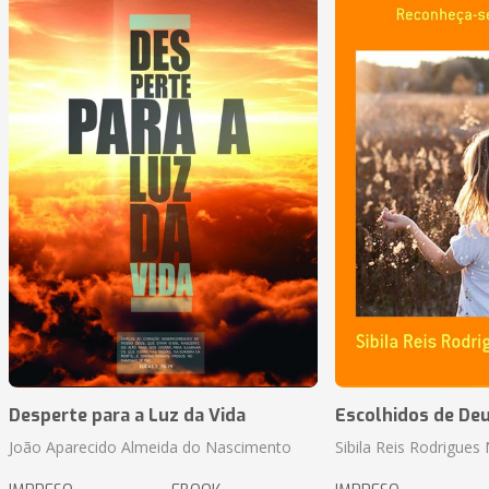
Desperte para a Luz da Vida
Escolhidos de De
João Aparecido Almeida do Nascimento
Sibila Reis Rodrigue