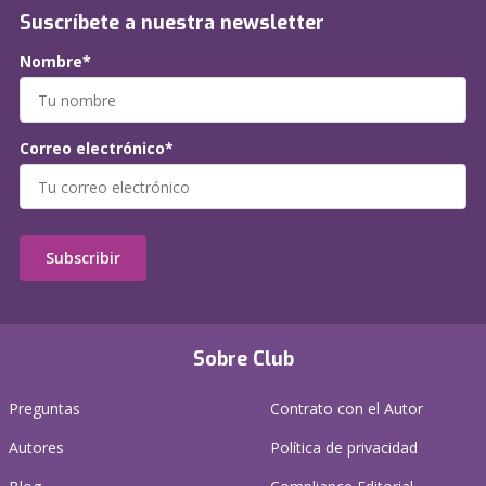
Suscríbete a nuestra newsletter
Nombre*
Correo electrónico*
Subscribir
Sobre Club
Preguntas
Contrato con el Autor
Autores
Política de privacidad