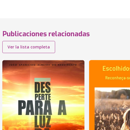
Publicaciones relacionadas
Ver la lista completa