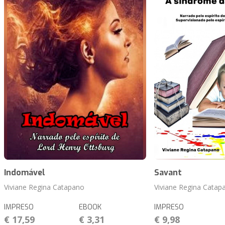
Indomável
Savant
Viviane Regina Catapano
Viviane Regina Catap
IMPRESO
EBOOK
IMPRESO
€ 17,59
€ 3,31
€ 9,98