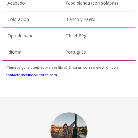
Acabado
Tapa blanda (con solapas)
Coloración
Blanco y negro
Tipo de papel
Offset 80g
Idioma
Portugués
¿Tienes alguna queja sobre ese libro? Envía un correo electrónico a
contacto@clubdeautores.com