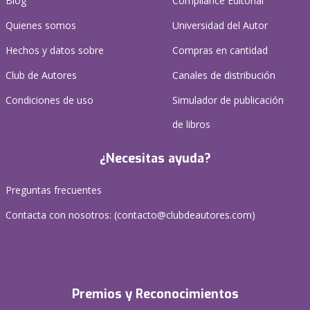
Blog
Compliance Editorial
Quienes somos
Universidad del Autor
Hechos y datos sobre
Compras en cantidad
Club de Autores
Canales de distribución
Condiciones de uso
Simulador de publicación
de libros
¿Necesitas ayuda?
Preguntas frecuentes
Contacta con nosotros: (
contacto@clubdeautores.com
)
Premios y Reconocimientos