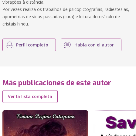
vibrações à distância.
Por vezes realiza os trabalhos de psicopictografias, radiestesias,
apometrias de vidas passadas (cura) e leitura do oráculo de
cristais hindu.
Perfil completo
Habla con el autor
Más publicaciones de este autor
Ver la lista completa