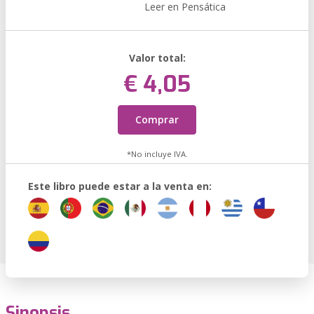
Leer en Pensática
Valor total:
€ 4,05
Comprar
*No incluye IVA.
Este libro puede estar a la venta en:
Sinopsis