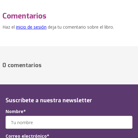
Comentarios
Haz el
inicio de sesión
deja tu comentario sobre el libro.
0 comentarios
Suscríbete a nuestra newsletter
Nombre*
Correo electrónico*