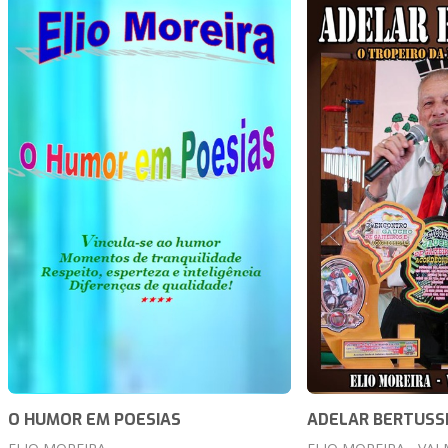
O HUMOR EM POESIAS
ADELAR BERTUSS