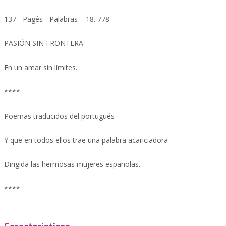
137 - Pagés - Palabras – 18. 778
PASIÓN SIN FRONTERA
En un amar sin límites.
****
Poemas traducidos del portugués
Y que en todos ellos trae una palabra acariciadora
Dirigida las hermosas mujeres españolas.
****