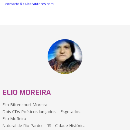
contacto@clubdeautores.com
ELIO MOREIRA
Elio Bittencourt Moreira
Dois CDs Poéticos lançados – Esgotados.
Elio MoReira
Natural de Rio Pardo – RS - Cidade Histórica .