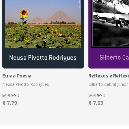
Eu e a Poesia
Reflexos e Reflex
Neusa Pivotto Rodrigues
Gilberto Cabral Junior
IMPRESO
IMPRESO
€ 7,79
€ 7,63