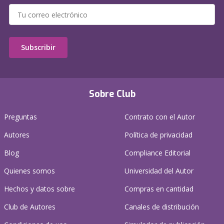
Subscribir
Sobre Club
Preguntas
Contrato con el Autor
Autores
Política de privacidad
Blog
Compliance Editorial
Quienes somos
Universidad del Autor
Hechos y datos sobre
Compras en cantidad
Club de Autores
Canales de distribución