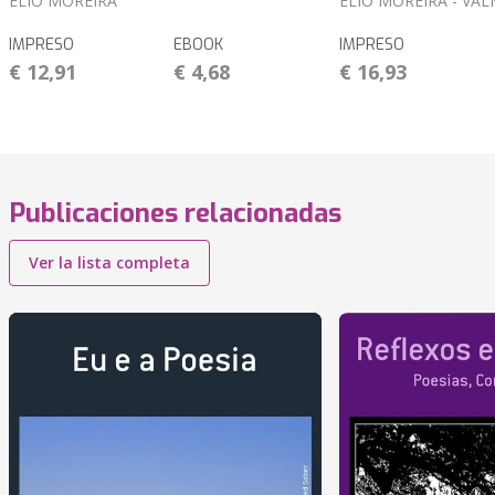
ELIO MOREIRA
ELIO MOREIRA - VA
IMPRESO
EBOOK
IMPRESO
€ 12,91
€ 4,68
€ 16,93
Publicaciones relacionadas
Ver la lista completa