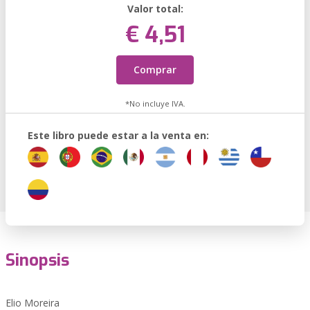
Valor total:
€ 4,51
Comprar
*No incluye IVA.
Este libro puede estar a la venta en:
Sinopsis
Elio Moreira