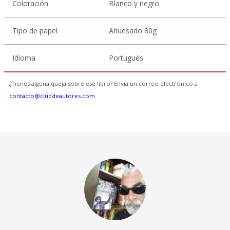
Coloración
Blanco y negro
Tipo de papel
Ahuesado 80g
Idioma
Portugués
¿Tienes alguna queja sobre ese libro? Envía un correo electrónico a
contacto@clubdeautores.com