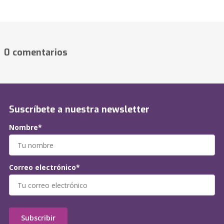
0 comentarios
Suscríbete a nuestra newsletter
Nombre*
Correo electrónico*
Subscribir