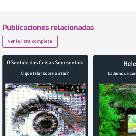
Publicaciones relacionadas
Ver la lista completa