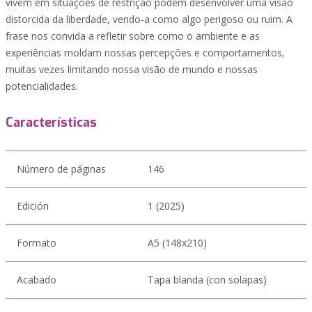
vivem em situações de restrição podem desenvolver uma visão
distorcida da liberdade, vendo-a como algo perigoso ou ruim. A
frase nos convida a refletir sobre como o ambiente e as
experiências moldam nossas percepções e comportamentos,
muitas vezes limitando nossa visão de mundo e nossas
potencialidades.
Características
Número de páginas
146
Edición
1 (2025)
Formato
A5 (148x210)
Acabado
Tapa blanda (con solapas)