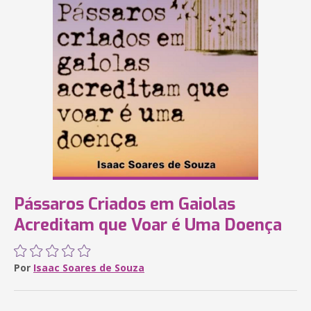
Pássaros Criados em Gaiolas
Acreditam que Voar é Uma Doença
Por
Isaac Soares de Souza