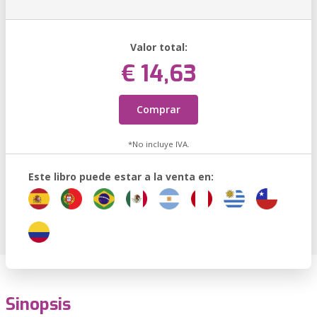
Valor total:
€ 14,63
Comprar
*No incluye IVA.
Este libro puede estar a la venta en:
Sinopsis