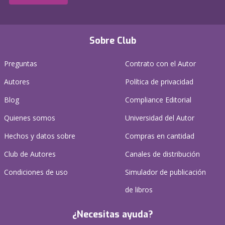
Sobre Club
Preguntas
Contrato con el Autor
Autores
Política de privacidad
Blog
Compliance Editorial
Quienes somos
Universidad del Autor
Hechos y datos sobre
Compras en cantidad
Club de Autores
Canales de distribución
Condiciones de uso
Simulador de publicación
de libros
¿Necesitas ayuda?