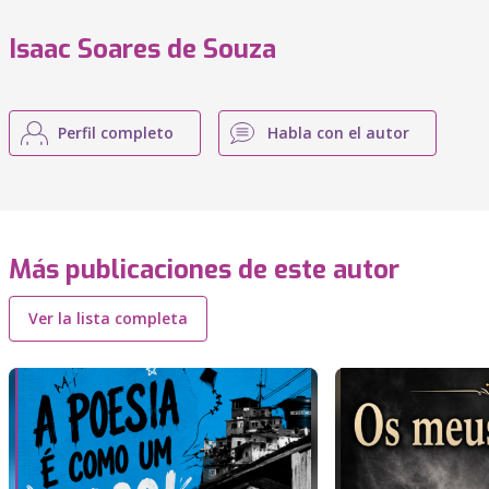
Isaac Soares de Souza
Perfil completo
Habla con el autor
Más publicaciones de este autor
Ver la lista completa