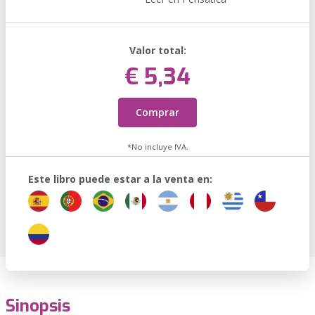
Valor total:
€ 5,34
Comprar
*No incluye IVA.
Este libro puede estar a la venta en:
Sinopsis