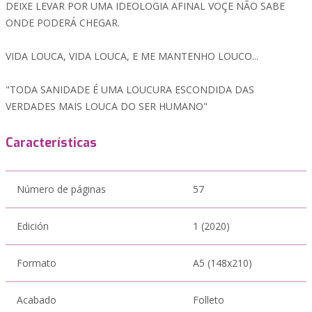
DEIXE LEVAR POR UMA IDEOLOGIA AFINAL VOÇE NÃO SABE
ONDE PODERÁ CHEGAR.
VIDA LOUCA, VIDA LOUCA, E ME MANTENHO LOUCO...
"TODA SANIDADE É UMA LOUCURA ESCONDIDA DAS
VERDADES MAIS LOUCA DO SER HUMANO"
Características
Número de páginas
57
Edición
1 (2020)
Formato
A5 (148x210)
Acabado
Folleto