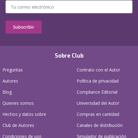
Subscribir
Sobre Club
Preguntas
Contrato con el Autor
Autores
Política de privacidad
Blog
Compliance Editorial
Quienes somos
Universidad del Autor
Hechos y datos sobre
Compras en cantidad
Club de Autores
Canales de distribución
Condiciones de uso
Simulador de publicación