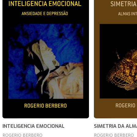
INTELIGENCIA EMOCIONAL
SIMETRIA DA ALM
ROGERIO BERBERO
ROGERIO BERBERO