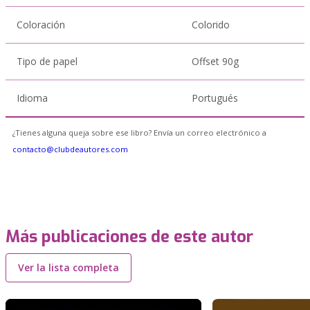
Coloración
Colorido
Tipo de papel
Offset 90g
Idioma
Portugués
¿Tienes alguna queja sobre ese libro? Envía un correo electrónico a
contacto@clubdeautores.com
Más publicaciones de este autor
Ver la lista completa