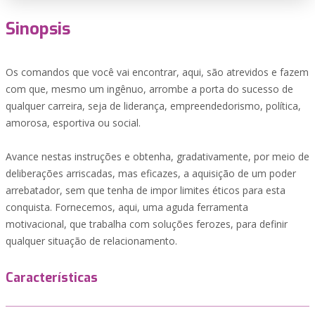
Sinopsis
Os comandos que você vai encontrar, aqui, são atrevidos e fazem
com que, mesmo um ingênuo, arrombe a porta do sucesso de
qualquer carreira, seja de liderança, empreendedorismo, política,
amorosa, esportiva ou social.
Avance nestas instruções e obtenha, gradativamente, por meio de
deliberações arriscadas, mas eficazes, a aquisição de um poder
arrebatador, sem que tenha de impor limites éticos para esta
conquista. Fornecemos, aqui, uma aguda ferramenta
motivacional, que trabalha com soluções ferozes, para definir
qualquer situação de relacionamento.
Características