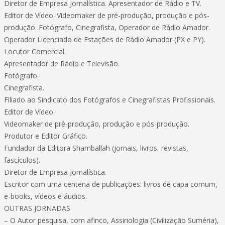
Diretor de Empresa Jornalística. Apresentador de Rádio e TV.
Editor de Vídeo. Videomaker de pré-produção, produção e pós-
produção. Fotógrafo, Cinegrafista, Operador de Rádio Amador.
Operador Licenciado de Estações de Rádio Amador (PX e PY).
Locutor Comercial.
Apresentador de Rádio e Televisão.
Fotógrafo.
Cinegrafista.
Filiado ao Sindicato dos Fotógrafos e Cinegrafistas Profissionais.
Editor de Vídeo.
Videomaker de pré-produção, produção e pós-produção.
Produtor e Editor Gráfico.
Fundador da Editora Shamballah (jornais, livros, revistas,
fascículos).
Diretor de Empresa Jornalística.
Escritor com uma centena de publicações: livros de capa comum,
e-books, vídeos e áudios.
OUTRAS JORNADAS
– O Autor pesquisa, com afinco, Assiriologia (Civilização Suméria),