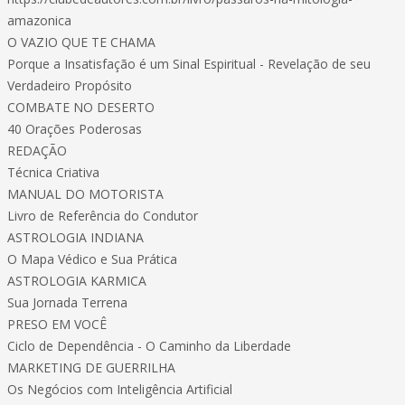
amazonica
O VAZIO QUE TE CHAMA
Porque a Insatisfação é um Sinal Espiritual - Revelação de seu
Verdadeiro Propósito
COMBATE NO DESERTO
40 Orações Poderosas
REDAÇÃO
Técnica Criativa
MANUAL DO MOTORISTA
Livro de Referência do Condutor
ASTROLOGIA INDIANA
O Mapa Védico e Sua Prática
ASTROLOGIA KARMICA
Sua Jornada Terrena
PRESO EM VOCÊ
Ciclo de Dependência - O Caminho da Liberdade
MARKETING DE GUERRILHA
Os Negócios com Inteligência Artificial