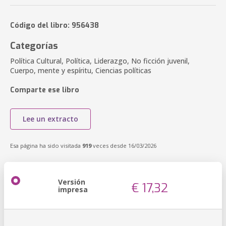
Código del libro: 956438
Categorías
Política Cultural, Política, Liderazgo, No ficción juvenil,
Cuerpo, mente y espíritu, Ciencias políticas
Comparte ese libro
Lee un extracto
Esa página ha sido visitada
919
veces desde 16/03/2026
Versión
€ 17,32
impresa