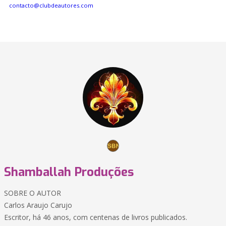
contacto@clubdeautores.com
Shamballah Produções
SOBRE O AUTOR
Carlos Araujo Carujo
Escritor, há 46 anos, com centenas de livros publicados.