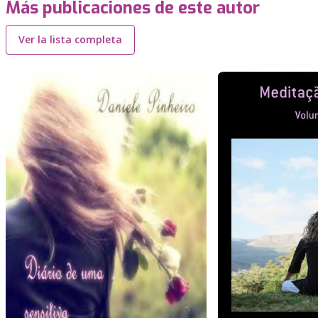
Más publicaciones de este autor
Ver la lista completa