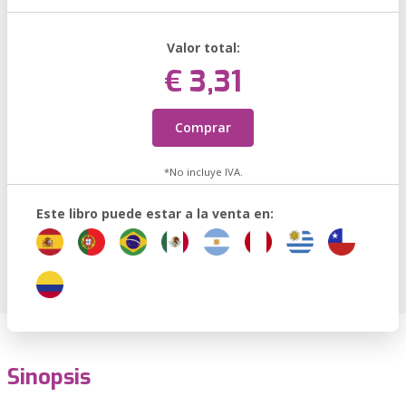
Valor total:
€ 3,31
Comprar
*No incluye IVA.
Este libro puede estar a la venta en:
Sinopsis