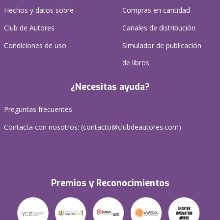
Hechos y datos sobre
Compras en cantidad
Club de Autores
Canales de distribución
Condiciones de uso
Simulador de publicación
de libros
¿Necesitas ayuda?
Preguntas frecuentes
Contacta con nosotros: (
contacto@clubdeautores.com
)
Premios y Reconocimientos