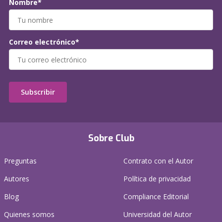
Nombre*
Correo electrónico*
Subscribir
Sobre Club
Preguntas
Contrato con el Autor
Autores
Política de privacidad
Blog
Compliance Editorial
Quienes somos
Universidad del Autor