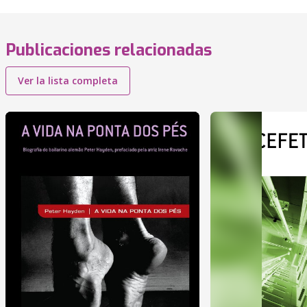
Publicaciones relacionadas
Ver la lista completa