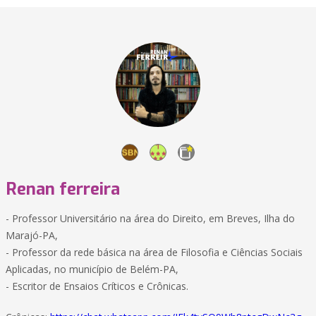
Renan ferreira
- Professor Universitário na área do Direito, em Breves, Ilha do
Marajó-PA,
- Professor da rede básica na área de Filosofia e Ciências Sociais
Aplicadas, no município de Belém-PA,
- Escritor de Ensaios Críticos e Crônicas.