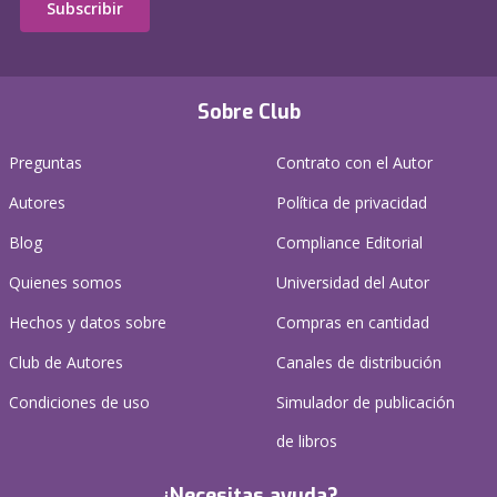
Subscribir
Sobre Club
Preguntas
Contrato con el Autor
Autores
Política de privacidad
Blog
Compliance Editorial
Quienes somos
Universidad del Autor
Hechos y datos sobre
Compras en cantidad
Club de Autores
Canales de distribución
Condiciones de uso
Simulador de publicación
de libros
¿Necesitas ayuda?