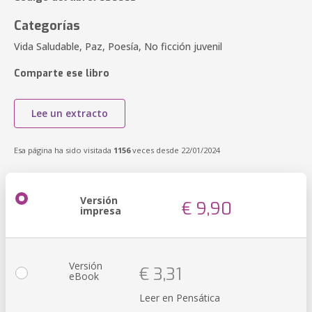
Categorías
Vida Saludable, Paz, Poesía, No ficción juvenil
Comparte ese libro
Lee un extracto
Esa página ha sido visitada
1156
veces desde 22/01/2024
Versión
€ 9,90
impresa
Versión
€ 3,31
eBook
Leer en Pensática