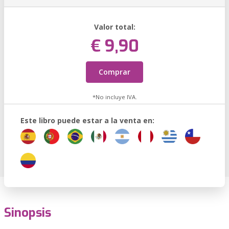
Valor total:
€ 9,90
Comprar
*No incluye IVA.
Este libro puede estar a la venta en:
Sinopsis