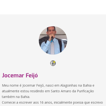
Jocemar Feijó
Meu nome é Jocemar Feijó, nasci em Alagoinhas na Bahia e
atualmente estou residindo em Santo Amaro da Purificação
também na Bahia.
Comecei a escrever aos 16 anos, inicialmente poesia que escrevo