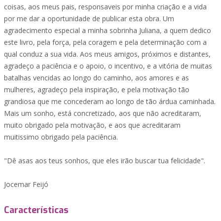
coisas, aos meus pais, responsaveis por minha criação e a vida
por me dar a oportunidade de publicar esta obra. Um
agradecimento especial a minha sobrinha Juliana, a quem dedico
este livro, pela força, pela coragem e pela determinação com a
qual conduz a sua vida. Aos meus amigos, próximos e distantes,
agradeço a paciência e o apoio, o incentivo, e a vitória de muitas
batalhas vencidas ao longo do caminho, aos amores e as
mulheres, agradeço pela inspiração, e pela motivação tão
grandiosa que me concederam ao longo de tão árdua caminhada.
Mais um sonho, está concretizado, aos que não acreditaram,
muito obrigado pela motivação, e aos que acreditaram
muitissimo obrigado pela paciência.
"Dê asas aos teus sonhos, que eles irão buscar tua felicidade".
Jocemar Feijó
Características