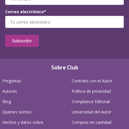
Correo electrónico*
Subscribir
Sobre Club
Preguntas
Contrato con el Autor
Autores
Política de privacidad
Blog
Compliance Editorial
Quienes somos
Universidad del Autor
Hechos y datos sobre
Compras en cantidad