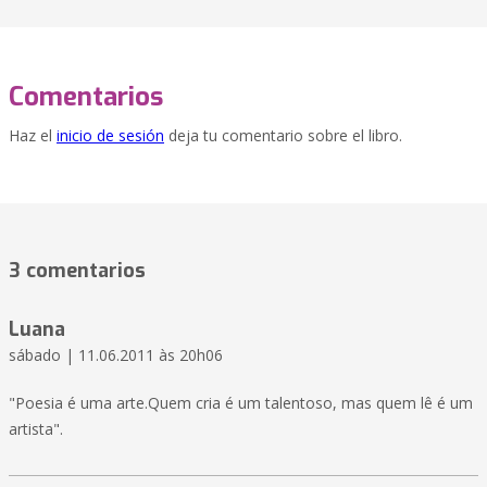
Comentarios
Haz el
inicio de sesión
deja tu comentario sobre el libro.
3 comentarios
Luana
sábado | 11.06.2011 às 20h06
"Poesia é uma arte.Quem cria é um talentoso, mas quem lê é um
artista".