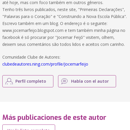
até hoje, mas com foco também em outros gêneros.
Tenho três livros publicados, neste site, "Primeiras Declarações",
"Palavras para o Coração" e "Construindo a Nova Escola Pública".
Escrevo também em um blog. O endereço é o seguinte:
www.jocemarfeijo.blogspot.com e tem também minha página no
facebook é só procurar por "Jocemar Feijó" visitem, olhem,
deixem seus comentários são todos lidos e aceitos com carinho.
Comunidade Clube de Autores:
clubedeautores.ning.com/profile/Jocemarfeijo
Perfil completo
Habla con el autor
Más publicaciones de este autor