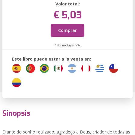
Valor total:
€ 5,03
Comprar
*No incluye IVA.
Este libro puede estar a la venta en:
Sinopsis
Diante do sonho realizado, agradeço a Deus, criador de todas as