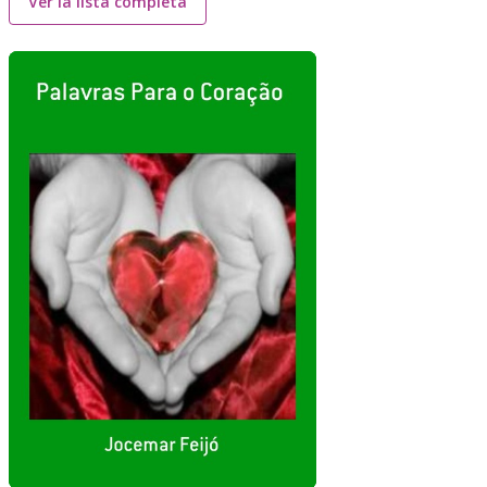
Ver la lista completa