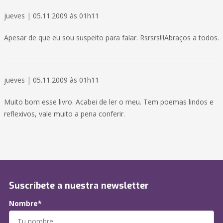
jueves | 05.11.2009 às 01h11
Apesar de que eu sou suspeito para falar. Rsrsrs!!!Abraços a todos.
jueves | 05.11.2009 às 01h11
Muito bom esse livro. Acabei de ler o meu. Tem poemas lindos e
reflexivos, vale muito a pena conferir.
Suscríbete a nuestra newsletter
Nombre*