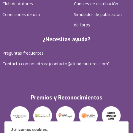
Club de Autores
Canales de distribución
Condiciones de uso
Simulador de publicación
de libros
¿Necesitas ayuda?
Preguntas frecuentes
Contacta con nosotros: (
contacto@clubdeautores.com
)
Premios y Reconocimientos
Utilizamos cookies.