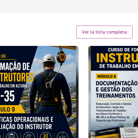
Ver la lista completa