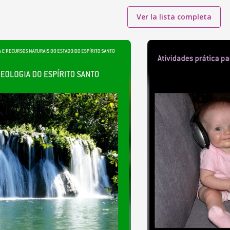
Ver la lista completa