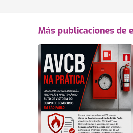
Más publicaciones de 