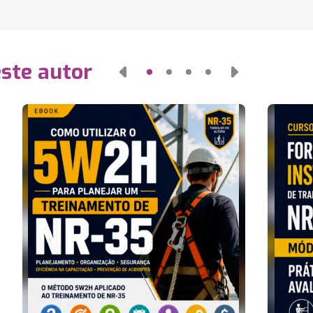
este autor