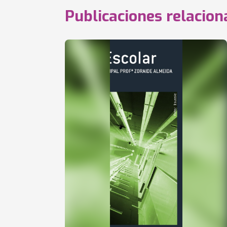
Publicaciones relacio