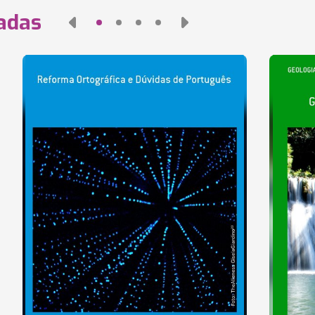
nadas